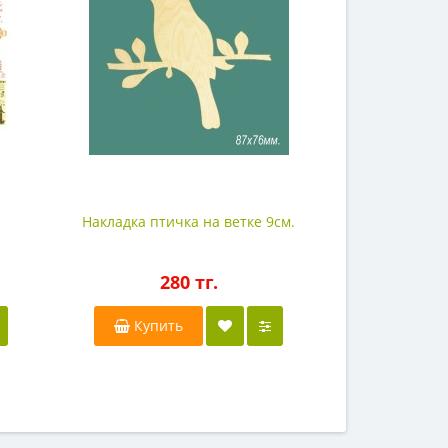
Накладка птичка на ветке 9см.
280 тг.
Купить