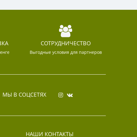
ВКА
СОТРУДНИЧЕСТВО
тенге
Выгодные условия для партнеров
МЫ В СОЦСЕТЯХ
НАШИ КОНТАКТЫ