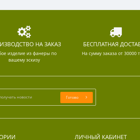
ИЗВОДСТВО НА ЗАКАЗ
БЕСПЛАТНАЯ ДОСТА
ое изделие из фанеры по
На сумму заказа от 30000 
вашему эскизу
Готово
ГОРИИ
ЛИЧНЫЙ КАБИНЕТ