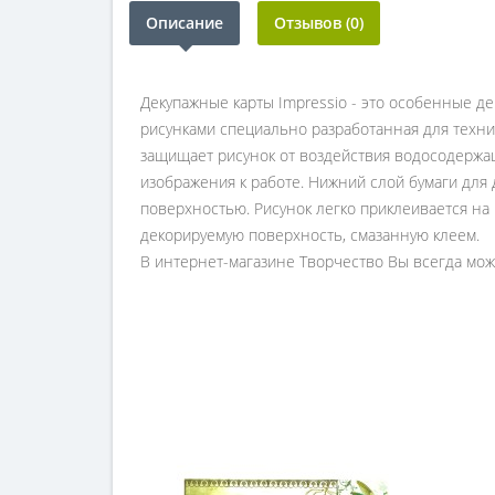
Описание
Отзывов (0)
Декупажные карты Impressio - это особенные д
рисунками специально разработанная для техни
защищает рисунок от воздействия водосодержащ
изображения к работе. Нижний слой бумаги для
поверхностью. Рисунок легко приклеивается на
декорируемую поверхность, смазанную клеем.
В интернет-магазине Творчество Вы всегда може