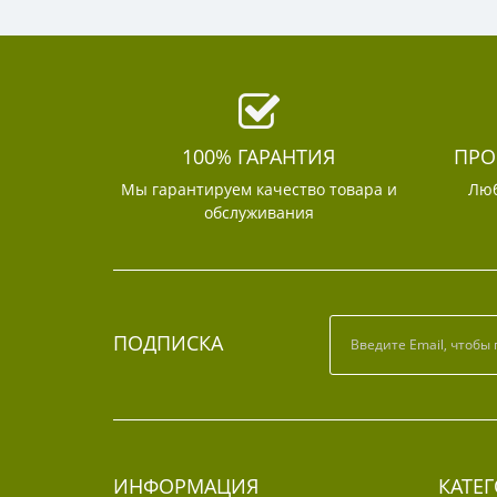
100% ГАРАНТИЯ
ПРО
Мы гарантируем качество товара и
Люб
обслуживания
ПОДПИСКА
ИНФОРМАЦИЯ
КАТЕ