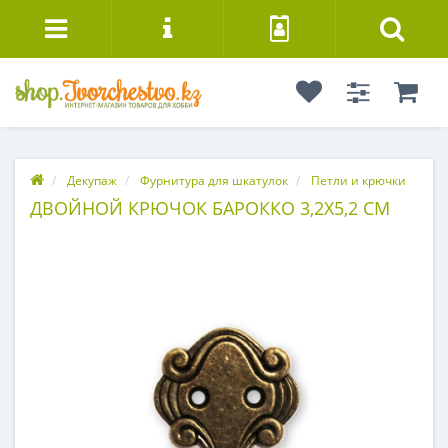
Декупаж
Фурнитура для шкатулок
Петли и крючки
ДВОЙНОЙ КРЮЧОК БАРОККО 3,2Х5,2 СМ