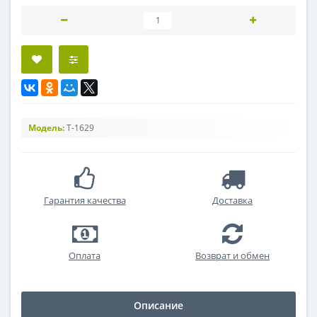
Модель:
Т-1629
Гарантия качества
Доставка
Оплата
Возврат и обмен
Описание