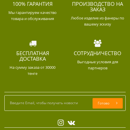
100% ГАРАНТИЯ
ПРОИЗВОДСТВО НА
ЗАКАЗ
Мы гарантируем качество
Любое изделие из фанеры по
товара и обслуживания
вашему эскизу
БЕСПЛАТНАЯ
СОТРУДНИЧЕСТВО
ДОСТАВКА
Выгодные условия для
На сумму заказа от 30000
партнеров
тенге
Готово