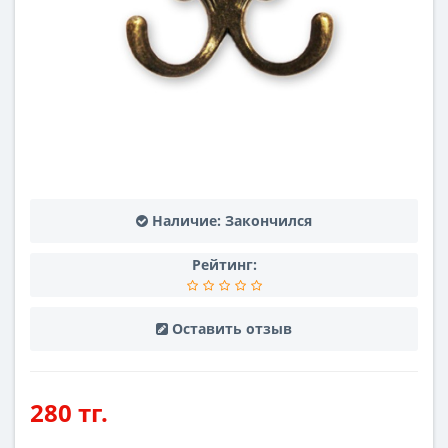
Наличие:
Закончился
Рейтинг:
Оставить отзыв
280 тг.