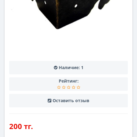
Наличие:
1
Рейтинг:
Оставить отзыв
200 тг.