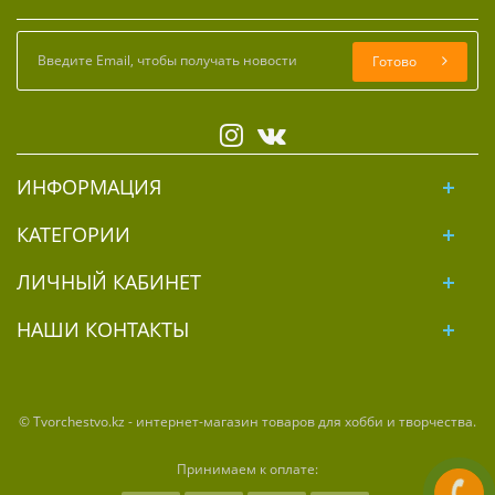
Готово
ИНФОРМАЦИЯ
КАТЕГОРИИ
ЛИЧНЫЙ КАБИНЕТ
НАШИ КОНТАКТЫ
© Tvorchestvo.kz - интернет-магазин товаров для хобби и творчества.
Принимаем к оплате: