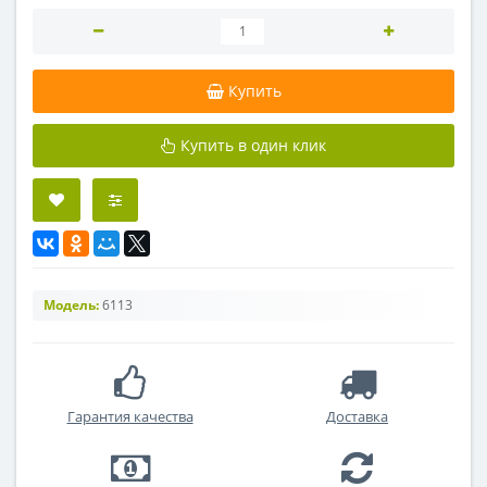
Купить
Купить в один клик
Модель:
6113
Гарантия качества
Доставка