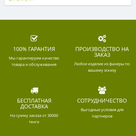
100% ГАРАНТИЯ
ПРОИЗВОДСТВО НА
ЗАКАЗ
Мы гарантируем качество
Любое изделие из фанеры по
товара и обслуживания
вашему эскизу
БЕСПЛАТНАЯ
СОТРУДНИЧЕСТВО
ДОСТАВКА
Выгодные условия для
На сумму заказа от 30000
партнеров
тенге