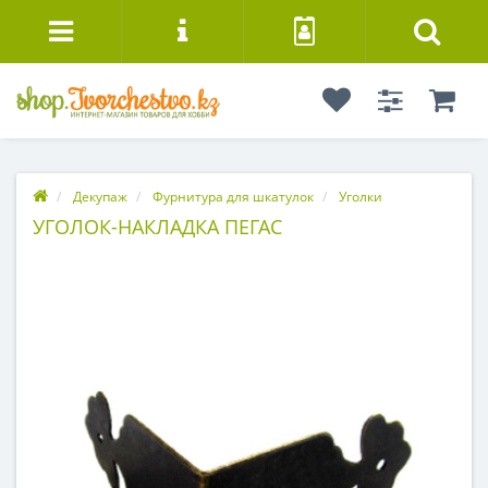
Декупаж
Фурнитура для шкатулок
Уголки
УГОЛОК-НАКЛАДКА ПЕГАС