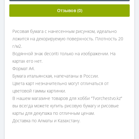
Отзывов (0)
Рисовая бумага с нанесенным рисунком, идеально
ложится на декорируемую поверхность. Плотность 20
г/м2.
Водянной знак decoriti только на изображении. На
картах его нет.
Формат А4.
Бумага итальянская, напечатаны в России.
Цвета карт незначительно могут отличаться от
цветовой гаммы картинки.
В нашем магазине товаров для хобби "Tvorchestvo.kz"
вы всегда можете купить рисовую бумагу и рисовые
карты для декупажа по отличным ценам.
Доставка по Алматы и Казахстану.