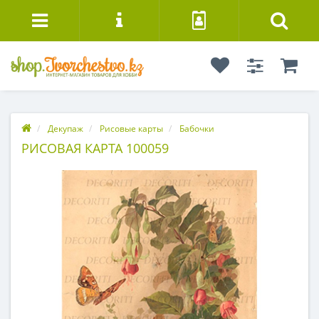
Декупаж
Рисовые карты
Бабочки
РИСОВАЯ КАРТА 100059