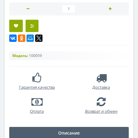
Модель:
100059
Гарантия качества
Доставка
Оплата
Возврат и обмен
Описание