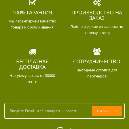
100% ГАРАНТИЯ
ПРОИЗВОДСТВО НА
ЗАКАЗ
Мы гарантируем качество
Любое изделие из фанеры по
товара и обслуживания
вашему эскизу
БЕСПЛАТНАЯ
СОТРУДНИЧЕСТВО
ДОСТАВКА
Выгодные условия для
На сумму заказа от 30000
партнеров
тенге
Готово