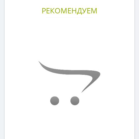
РЕКОМЕНДУЕМ