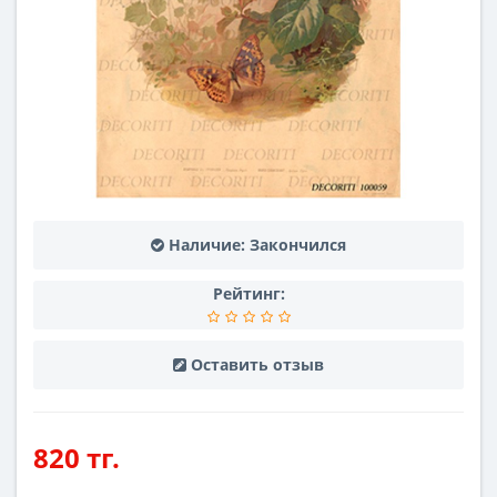
Наличие:
Закончился
Рейтинг:
Оставить отзыв
820 тг.