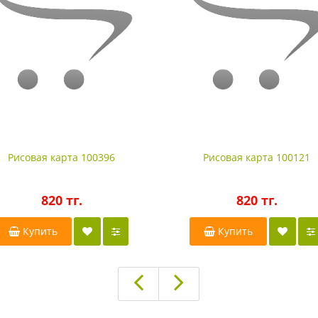
Рисовая карта 100396
Рисовая карта 100121
820 тг.
820 тг.
Купить
Купить