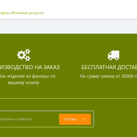
карты
,
Фоновые рисунки
ИЗВОДСТВО НА ЗАКАЗ
БЕСПЛАТНАЯ ДОСТА
ое изделие из фанеры по
На сумму заказа от 30000 
вашему эскизу
Готово