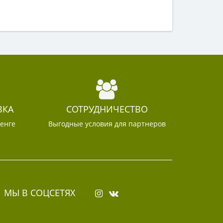
ВКА
СОТРУДНИЧЕСТВО
тенге
Выгодные условия для партнеров
МЫ В СОЦСЕТЯХ