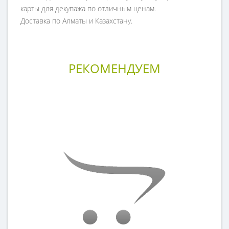
карты для декупажа по отличным ценам.
Доставка по Алматы и Казахстану.
РЕКОМЕНДУЕМ