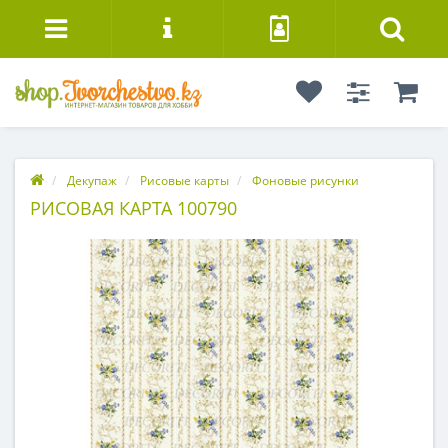
Декупаж
Рисовые карты
Фоновые рисунки
РИСОВАЯ КАРТА 100790