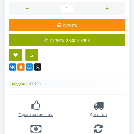
Купить
Купить в один клик
Модель:
100790
Гарантия качества
Доставка