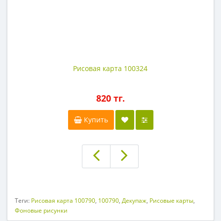
Рисовая карта 100324
820 тг.
Купить
Теги:
Рисовая карта 100790
,
100790
,
Декупаж
,
Рисовые карты
,
Фоновые рисунки