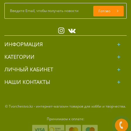
Готово
ИНФОРМАЦИЯ
КАТЕГОРИИ
ЛИЧНЫЙ КАБИНЕТ
НАШИ КОНТАКТЫ
© Tvorchestvo.kz - интернет-магазин товаров для хобби и творчества.
Принимаем к оплате: