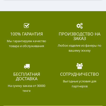
100% ГАРАНТИЯ
ПРОИЗВОДСТВО НА
ЗАКАЗ
Мы гарантируем качество
Любое изделие из фанеры по
товара и обслуживания
вашему эскизу
БЕСПЛАТНАЯ
СОТРУДНИЧЕСТВО
ДОСТАВКА
Выгодные условия для
На сумму заказа от 30000
партнеров
тенге