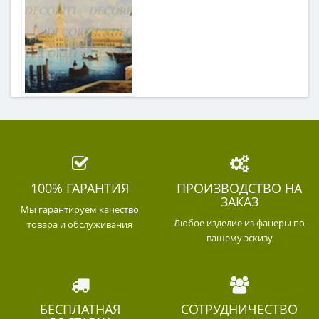
100% ГАРАНТИЯ
ПРОИЗВОДСТВО НА
ЗАКАЗ
Мы гарантируем качество
Любое изделие из фанеры по
товара и обслуживания
вашему эскизу
БЕСПЛАТНАЯ
СОТРУДНИЧЕСТВО