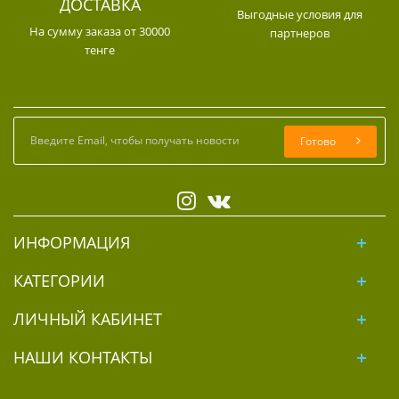
ДОСТАВКА
Выгодные условия для
На сумму заказа от 30000
партнеров
тенге
Готово
ИНФОРМАЦИЯ
КАТЕГОРИИ
ЛИЧНЫЙ КАБИНЕТ
НАШИ КОНТАКТЫ