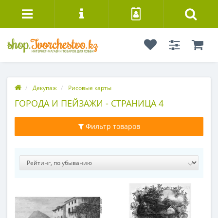
Декупаж
Рисовые карты
ГОРОДА И ПЕЙЗАЖИ - СТРАНИЦА 4
Фильтр товаров