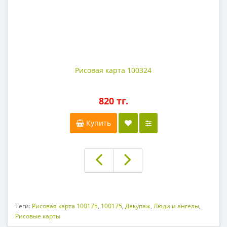
Рисовая карта 100324
820 тг.
Купить
Теги:
Рисовая карта 100175
,
100175
,
Декупаж
,
Люди и ангелы
,
Рисовые карты