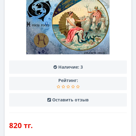
Наличие:
3
Рейтинг:
Оставить отзыв
820 тг.