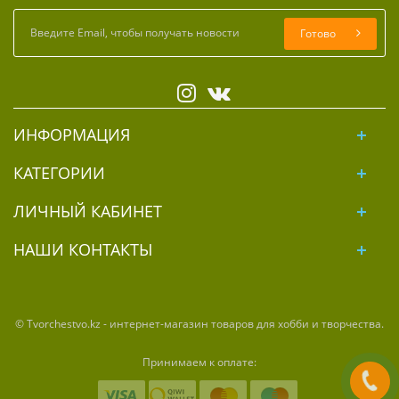
Готово
ИНФОРМАЦИЯ
КАТЕГОРИИ
ЛИЧНЫЙ КАБИНЕТ
НАШИ КОНТАКТЫ
© Tvorchestvo.kz - интернет-магазин товаров для хобби и творчества.
Принимаем к оплате: