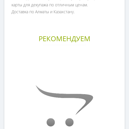
карты для декупажа по отличным ценам.
Доставка по Алматы и Казахстану.
РЕКОМЕНДУЕМ