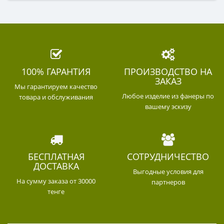
100% ГАРАНТИЯ
ПРОИЗВОДСТВО НА
ЗАКАЗ
Мы гарантируем качество
Любое изделие из фанеры по
товара и обслуживания
вашему эскизу
БЕСПЛАТНАЯ
СОТРУДНИЧЕСТВО
ДОСТАВКА
Выгодные условия для
На сумму заказа от 30000
партнеров
тенге