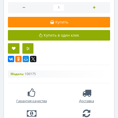
Купить
Купить в один клик
Модель:
100175
Гарантия качества
Доставка