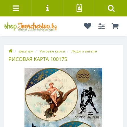
Декупаж
Рисовые карты
Люди и ангелы
РИСОВАЯ КАРТА 100175