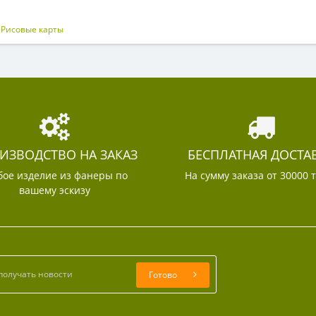
,
Рисовые карты
ИЗВОДСТВО НА ЗАКАЗ
БЕСПЛАТНАЯ ДОСТА
ое изделие из фанеры по
На сумму заказа от 30000 
вашему эскизу
Готово