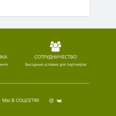
ВКА
СОТРУДНИЧЕСТВО
тенге
Выгодные условия для партнеров
МЫ В СОЦСЕТЯХ