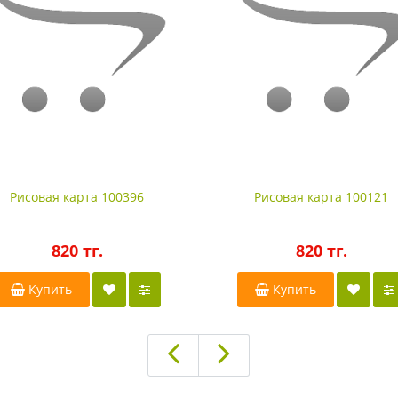
Рисовая карта 100396
Рисовая карта 100121
820 тг.
820 тг.
Купить
Купить