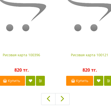
Рисовая карта 100396
Рисовая карта 100121
820 тг.
820 тг.
Купить
Купить