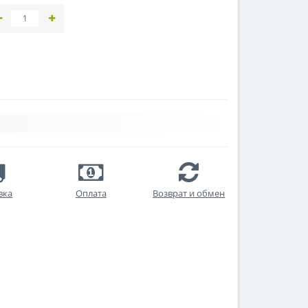
вка
Оплата
Возврат и обмен