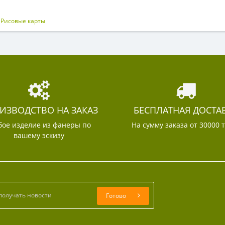
,
Рисовые карты
ИЗВОДСТВО НА ЗАКАЗ
БЕСПЛАТНАЯ ДОСТА
ое изделие из фанеры по
На сумму заказа от 30000 
вашему эскизу
Готово