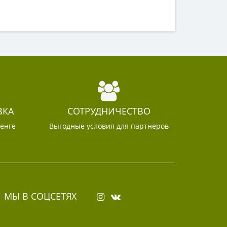
ВКА
СОТРУДНИЧЕСТВО
тенге
Выгодные условия для партнеров
МЫ В СОЦСЕТЯХ