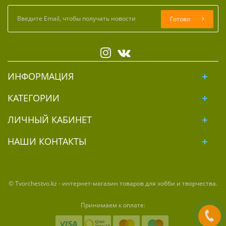
Готово
ИНФОРМАЦИЯ
КАТЕГОРИИ
ЛИЧНЫЙ КАБИНЕТ
НАШИ КОНТАКТЫ
© Tvorchestvo.kz - интернет-магазин товаров для хобби и творчества.
Принимаем к оплате: