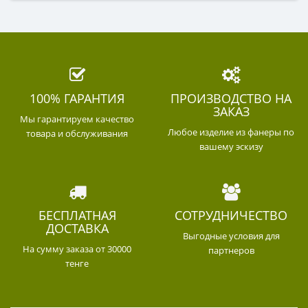
100% ГАРАНТИЯ
ПРОИЗВОДСТВО НА
ЗАКАЗ
Мы гарантируем качество
Любое изделие из фанеры по
товара и обслуживания
вашему эскизу
БЕСПЛАТНАЯ
СОТРУДНИЧЕСТВО
ДОСТАВКА
Выгодные условия для
На сумму заказа от 30000
партнеров
тенге