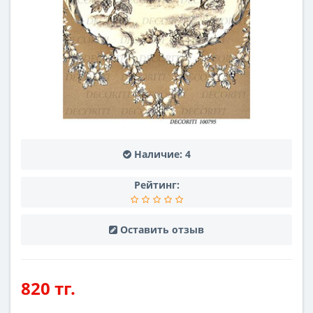
Наличие:
4
Рейтинг:
Оставить отзыв
820 тг.