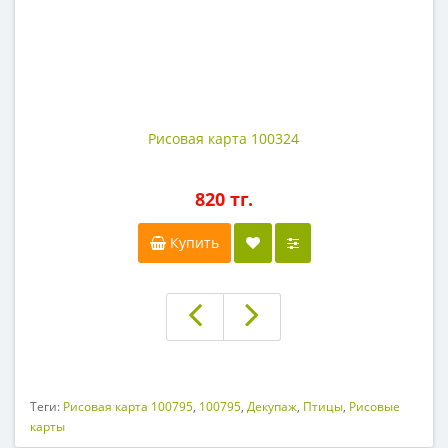
Рисовая карта 100324
820 тг.
Купить
Теги:
Рисовая карта 100795
,
100795
,
Декупаж
,
Птицы
,
Рисовые
карты