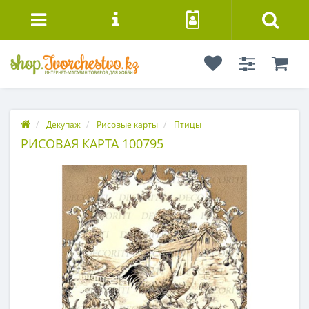
Декупаж
Рисовые карты
Птицы
РИСОВАЯ КАРТА 100795