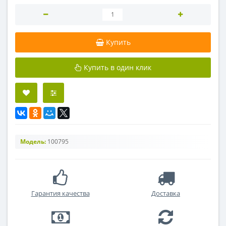
Купить
Купить в один клик
Модель:
100795
Гарантия качества
Доставка