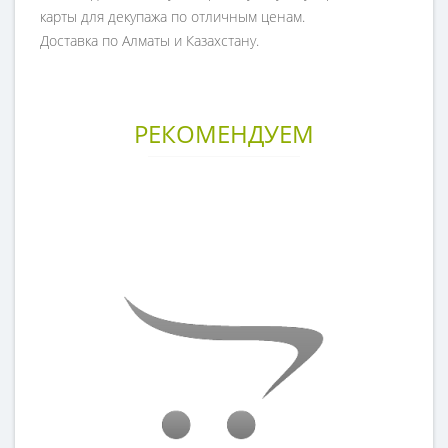
карты для декупажа по отличным ценам.
Доставка по Алматы и Казахстану.
РЕКОМЕНДУЕМ