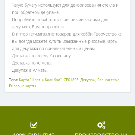
Такую бумагу используют для декорирования стекла и
при обратном декупаже.
Попробуйте поработать с рисовыми картами для
декупажа, Вам понравится.
В интернет-магазине товаров для хобби Творчество.кз
вы всегда можете купить изысканные рисовые карты
для декупажа по привлекательным ценам.
Доставка по всему Казахстану.
Доставка по Алматы.
Декупаж в Алматы.
Теги:
Карта "Цветы. Колибри"
,
CP01895
,
Декупаж
,
Разная тема
,
Рисовые карты