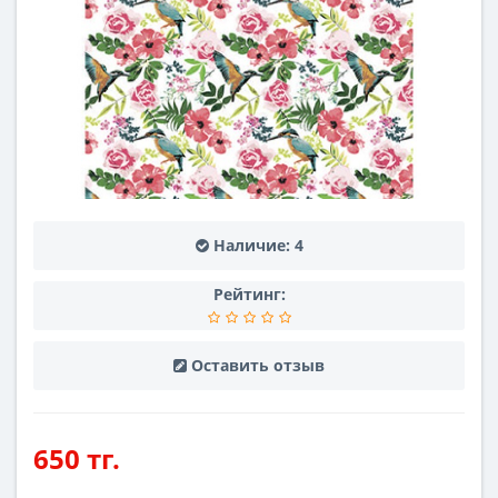
Наличие:
4
Рейтинг:
Оставить отзыв
650 тг.