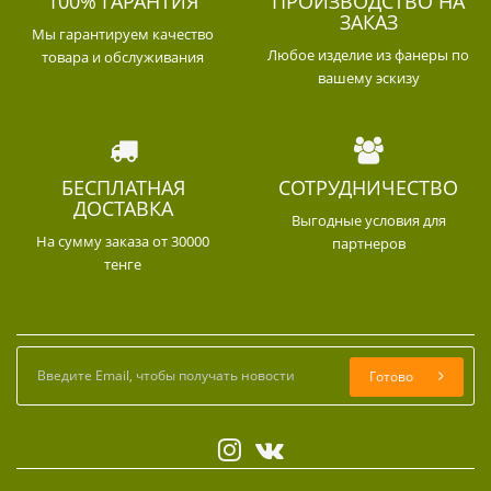
100% ГАРАНТИЯ
ПРОИЗВОДСТВО НА
ЗАКАЗ
Мы гарантируем качество
Любое изделие из фанеры по
товара и обслуживания
вашему эскизу
БЕСПЛАТНАЯ
СОТРУДНИЧЕСТВО
ДОСТАВКА
Выгодные условия для
На сумму заказа от 30000
партнеров
тенге
Готово