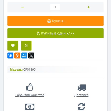
Купить
Купить в один клик
Модель:
CP01895
Гарантия качества
Доставка