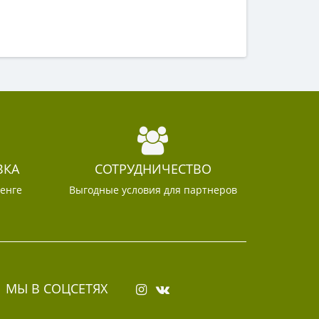
ВКА
СОТРУДНИЧЕСТВО
тенге
Выгодные условия для партнеров
МЫ В СОЦСЕТЯХ