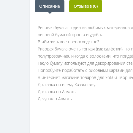
Описание
Отзывов (0)
Рисовая бумага - один из любимых материалов 
рисовой бумагой проста и удобна.
В чём же такое превосходство?
Рисовая бумага очень тонкая (как салфетки), но
полупрозрачная, иногда с волокнами, что прида
Такую бумагу используют для декорирования сте
Попробуйте поработать с рисовыми картами для 
В интернет-магазине товаров для хобби Творче
Доставка по всему Казахстану.
Доставка по Алматы.
Декупаж в Алматы.