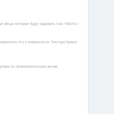
вещи, которые будут радовать глаз. Работа с
приклеить его к поверхности. Текстура бумаги
купажа по привлекательным ценам.