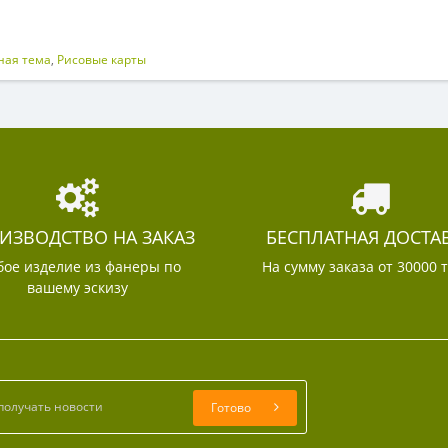
ная тема
,
Рисовые карты
ИЗВОДСТВО НА ЗАКАЗ
БЕСПЛАТНАЯ ДОСТА
ое изделие из фанеры по
На сумму заказа от 30000 
вашему эскизу
Готово