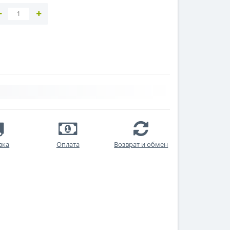
вка
Оплата
Возврат и обмен