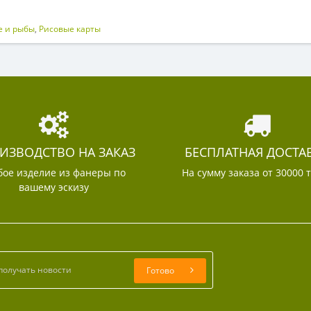
 и рыбы
,
Рисовые карты
ИЗВОДСТВО НА ЗАКАЗ
БЕСПЛАТНАЯ ДОСТА
ое изделие из фанеры по
На сумму заказа от 30000 
вашему эскизу
Готово