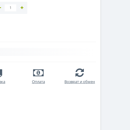
вка
Оплата
Возврат и обмен