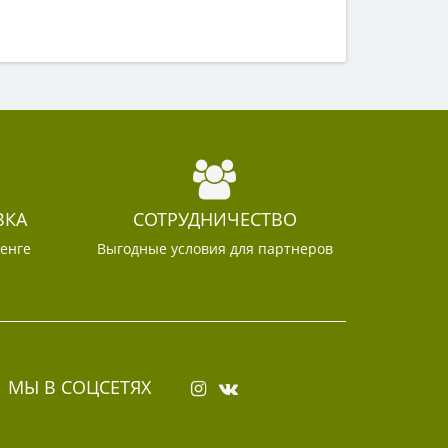
ВКА
СОТРУДНИЧЕСТВО
тенге
Выгодные условия для партнеров
МЫ В СОЦСЕТЯХ