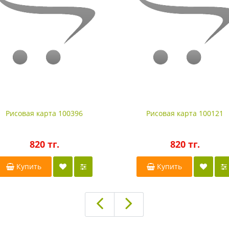
Рисовая карта 100396
Рисовая карта 100121
820 тг.
820 тг.
Купить
Купить