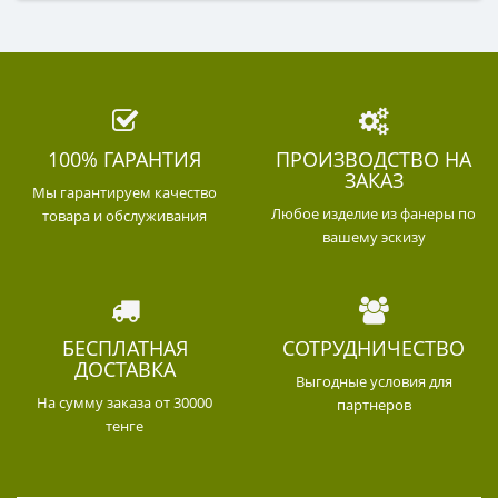
100% ГАРАНТИЯ
ПРОИЗВОДСТВО НА
ЗАКАЗ
Мы гарантируем качество
Любое изделие из фанеры по
товара и обслуживания
вашему эскизу
БЕСПЛАТНАЯ
СОТРУДНИЧЕСТВО
ДОСТАВКА
Выгодные условия для
На сумму заказа от 30000
партнеров
тенге