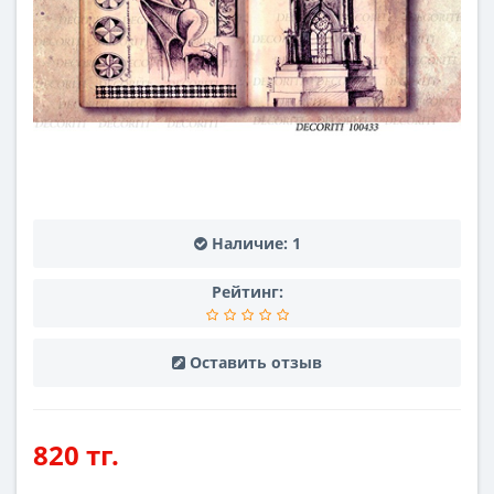
Наличие:
1
Рейтинг:
Оставить отзыв
820 тг.