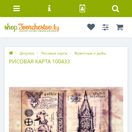
Декупаж
Рисовые карты
Животные и рыбы
РИСОВАЯ КАРТА 100433