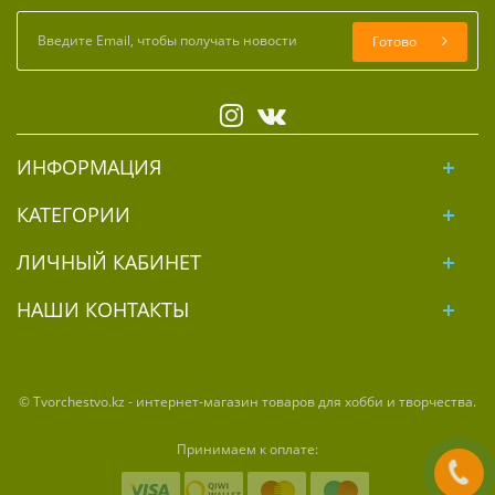
Готово
ИНФОРМАЦИЯ
КАТЕГОРИИ
ЛИЧНЫЙ КАБИНЕТ
НАШИ КОНТАКТЫ
© Tvorchestvo.kz - интернет-магазин товаров для хобби и творчества.
Принимаем к оплате: