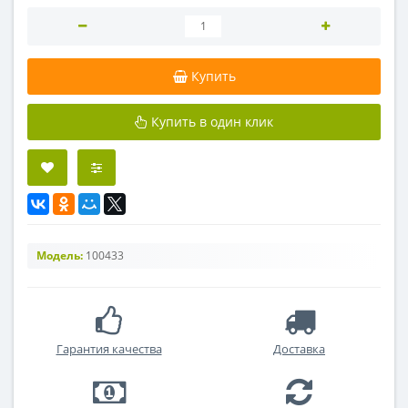
Купить
Купить в один клик
Модель:
100433
Гарантия качества
Доставка