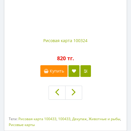
Рисовая карта 100324
820 тг.
Купить
Теги:
Рисовая карта 100433
,
100433
,
Декупаж
,
Животные и рыбы
,
Рисовые карты