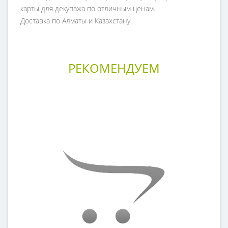
карты для декупажа по отличным ценам.
Доставка по Алматы и Казахстану.
РЕКОМЕНДУЕМ