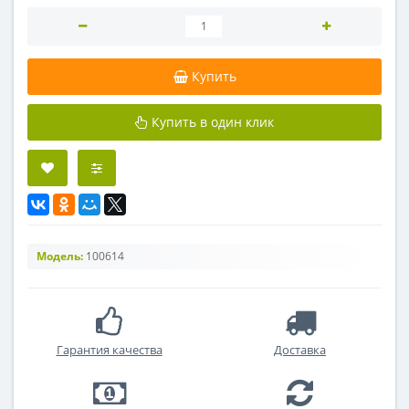
Купить
Купить в один клик
Модель:
100614
Гарантия качества
Доставка