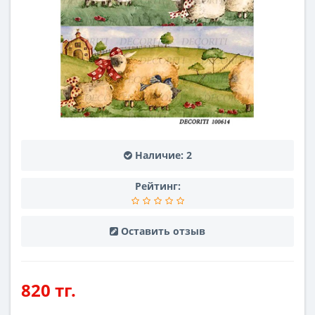
Наличие:
2
Рейтинг:
Оставить отзыв
820 тг.