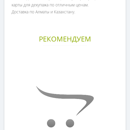
карты для декупажа по отличным ценам.
Доставка по Алматы и Казахстану.
РЕКОМЕНДУЕМ