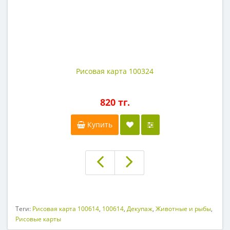
Рисовая карта 100324
820 тг.
Купить
Теги:
Рисовая карта 100614
,
100614
,
Декупаж
,
Животные и рыбы
,
Рисовые карты