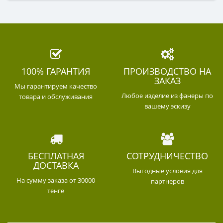
100% ГАРАНТИЯ
ПРОИЗВОДСТВО НА
ЗАКАЗ
Мы гарантируем качество
Любое изделие из фанеры по
товара и обслуживания
вашему эскизу
БЕСПЛАТНАЯ
СОТРУДНИЧЕСТВО
ДОСТАВКА
Выгодные условия для
На сумму заказа от 30000
партнеров
тенге