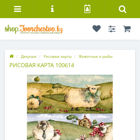
Декупаж
Рисовые карты
Животные и рыбы
РИСОВАЯ КАРТА 100614