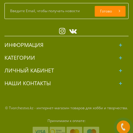
Готово
ИНФОРМАЦИЯ
КАТЕГОРИИ
ЛИЧНЫЙ КАБИНЕТ
НАШИ КОНТАКТЫ
© Tvorchestvo.kz - интернет-магазин товаров для хобби и творчества.
Принимаем к оплате: