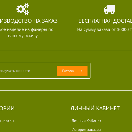
ИЗВОДСТВО НА ЗАКАЗ
БЕСПЛАТНАЯ ДОСТА
ое изделие из фанеры по
На сумму заказа от 30000 
вашему эскизу
Готово
ГОРИИ
ЛИЧНЫЙ КАБИНЕТ
и картон
Личный Кабинет
ж
История заказов