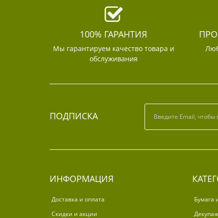
100% ГАРАНТИЯ
ПРО
Мы гарантируем качество товара и
Люб
обслуживания
ПОДПИСКА
ИНФОРМАЦИЯ
КАТЕ
Доставка и оплата
Бумага 
Скидки и акции
Декупа