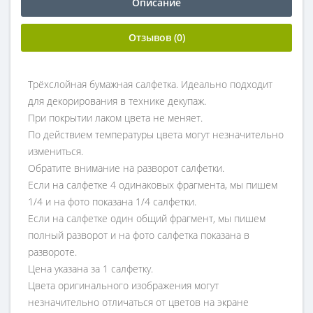
Описание
Отзывов (0)
Трёхслойная бумажная салфетка. Идеально подходит
для декорирования в технике декупаж.
При покрытии лаком цвета не меняет.
По действием температуры цвета могут незначительно
измениться.
Обратите внимание на разворот салфетки.
Если на салфетке 4 одинаковых фрагмента, мы пишем
1/4 и на фото показана 1/4 салфетки.
Если на салфетке один общий фрагмент, мы пишем
полный разворот и на фото салфетка показана в
развороте.
Цена указана за 1 салфетку.
Цвета оригинального изображения могут
незначительно отличаться от цветов на экране