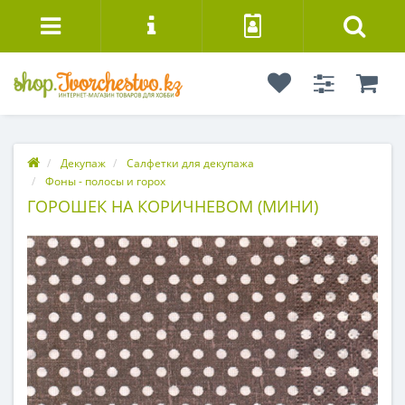
Декупаж
Салфетки для декупажа
Фоны - полосы и горох
ГОРОШЕК НА КОРИЧНЕВОМ (МИНИ)