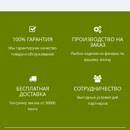
100% ГАРАНТИЯ
ПРОИЗВОДСТВО НА
ЗАКАЗ
Мы гарантируем качество
Любое изделие из фанеры по
товара и обслуживания
вашему эскизу
БЕСПЛАТНАЯ
СОТРУДНИЧЕСТВО
ДОСТАВКА
Выгодные условия для
На сумму заказа от 30000
партнеров
тенге