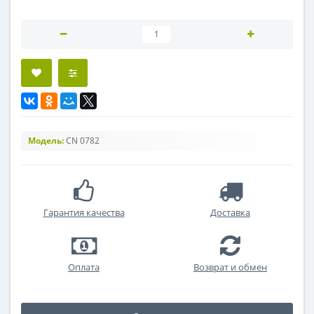
Модель:
CN 0782
Гарантия качества
Доставка
Оплата
Возврат и обмен