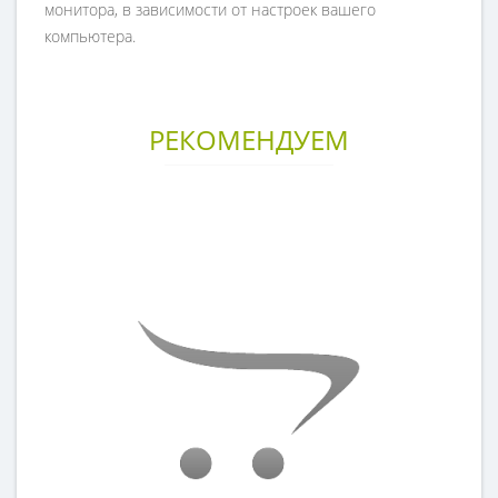
монитора, в зависимости от настроек вашего
компьютера.
РЕКОМЕНДУЕМ