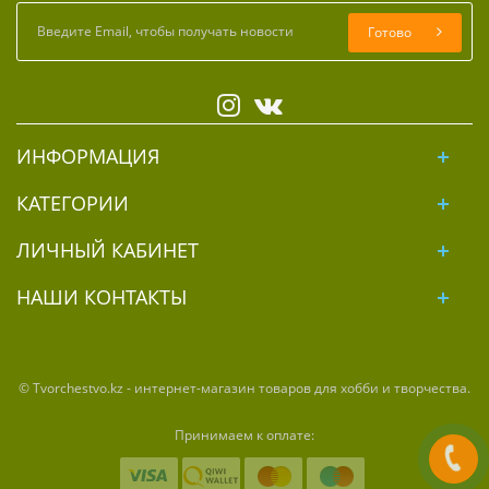
Готово
ИНФОРМАЦИЯ
КАТЕГОРИИ
ЛИЧНЫЙ КАБИНЕТ
НАШИ КОНТАКТЫ
© Tvorchestvo.kz - интернет-магазин товаров для хобби и творчества.
Принимаем к оплате: