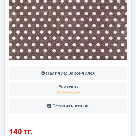
Наличие:
Закончился
Рейтинг:
Оставить отзыв
140 тг.