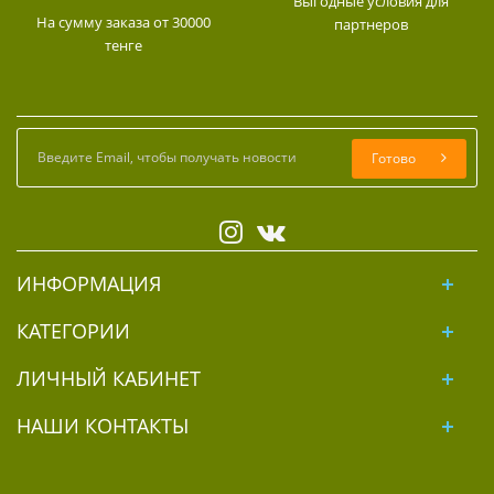
Выгодные условия для
На сумму заказа от 30000
партнеров
тенге
Готово
ИНФОРМАЦИЯ
КАТЕГОРИИ
ЛИЧНЫЙ КАБИНЕТ
НАШИ КОНТАКТЫ