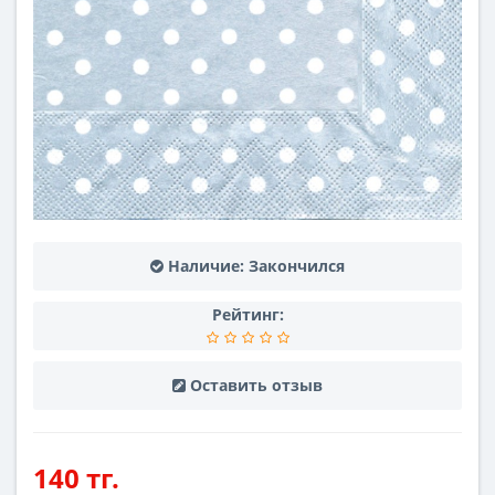
Наличие:
Закончился
Рейтинг:
Оставить отзыв
140 тг.