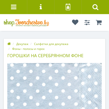
Декупаж
Салфетки для декупажа
Фоны - полосы и горох
ГОРОШКИ НА СЕРЕБРЯННОМ ФОНЕ