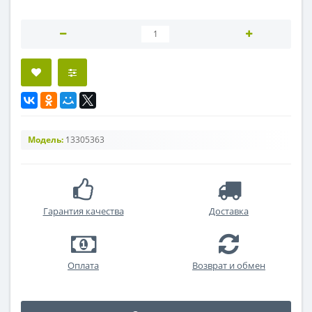
Модель:
13305363
Гарантия качества
Доставка
Оплата
Возврат и обмен