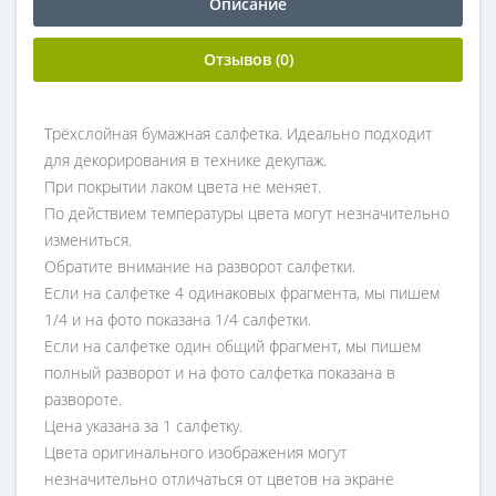
Описание
Отзывов (0)
Трёхслойная бумажная салфетка. Идеально подходит
для декорирования в технике декупаж.
При покрытии лаком цвета не меняет.
По действием температуры цвета могут незначительно
измениться.
Обратите внимание на разворот салфетки.
Если на салфетке 4 одинаковых фрагмента, мы пишем
1/4 и на фото показана 1/4 салфетки.
Если на салфетке один общий фрагмент, мы пишем
полный разворот и на фото салфетка показана в
развороте.
Цена указана за 1 салфетку.
Цвета оригинального изображения могут
незначительно отличаться от цветов на экране