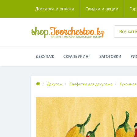
Доставка и оплата
Скидки и акции
Гар
Все кат
ДЕКУПАЖ
СКРАПБУКИНГ
ЗАГОТОВКИ
РИ
Декупаж
Салфетки для декупажа
Кухонная