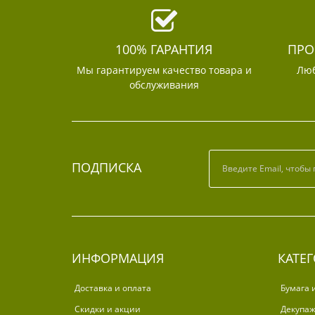
100% ГАРАНТИЯ
ПРО
Мы гарантируем качество товара и
Люб
обслуживания
ПОДПИСКА
ИНФОРМАЦИЯ
КАТЕ
Доставка и оплата
Бумага 
Скидки и акции
Декупа