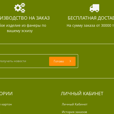
ИЗВОДСТВО НА ЗАКАЗ
БЕСПЛАТНАЯ ДОСТА
ое изделие из фанеры по
На сумму заказа от 30000 
вашему эскизу
Готово
ГОРИИ
ЛИЧНЫЙ КАБИНЕТ
и картон
Личный Кабинет
ж
История заказов