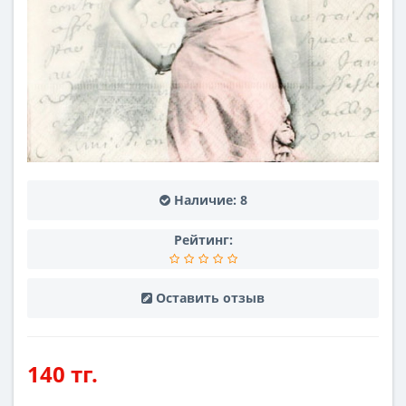
Наличие:
8
Рейтинг:
Оставить отзыв
140 тг.