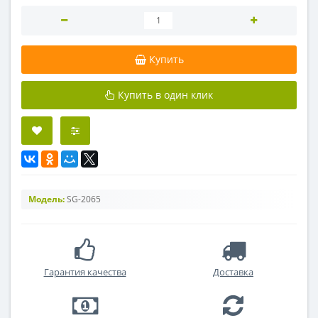
Купить
Купить в один клик
Модель:
SG-2065
Гарантия качества
Доставка