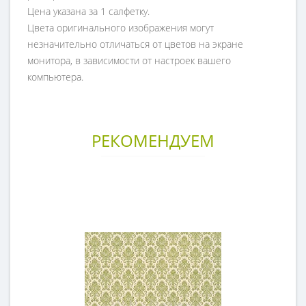
Цена указана за 1 салфетку.
Цвета оригинального изображения могут
незначительно отличаться от цветов на экране
монитора, в зависимости от настроек вашего
компьютера.
РЕКОМЕНДУЕМ