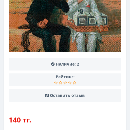
Наличие:
2
Рейтинг:
Оставить отзыв
140 тг.