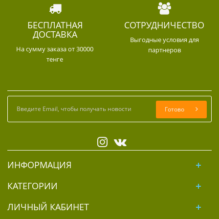
БЕСПЛАТНАЯ
СОТРУДНИЧЕСТВО
ДОСТАВКА
Выгодные условия для
На сумму заказа от 30000
партнеров
тенге
Готово
ИНФОРМАЦИЯ
КАТЕГОРИИ
ЛИЧНЫЙ КАБИНЕТ