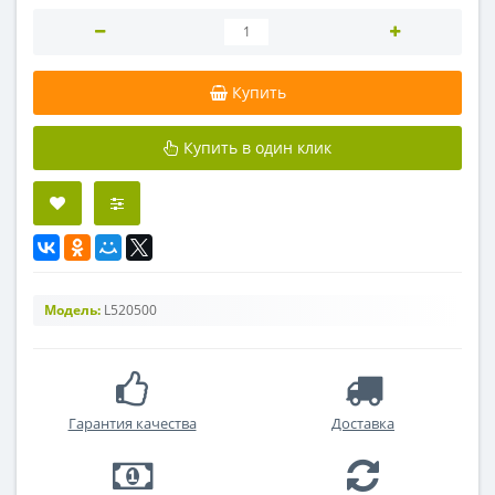
Купить
Купить в один клик
Модель:
L520500
Гарантия качества
Доставка