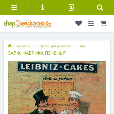
Декупаж
Салфетки для декупажа
Люди
САЛФ. ФАБРИКА ПЕЧЕНЬЯ