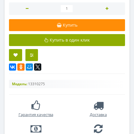
Купить
Купить в один клик
Модель:
13310275
Гарантия качества
Доставка