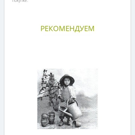
покупке.
РЕКОМЕНДУЕМ