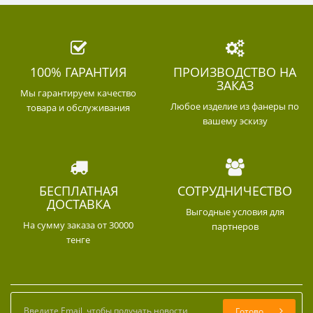
100% ГАРАНТИЯ
ПРОИЗВОДСТВО НА
ЗАКАЗ
Мы гарантируем качество
Любое изделие из фанеры по
товара и обслуживания
вашему эскизу
БЕСПЛАТНАЯ
СОТРУДНИЧЕСТВО
ДОСТАВКА
Выгодные условия для
На сумму заказа от 30000
партнеров
тенге
Готово