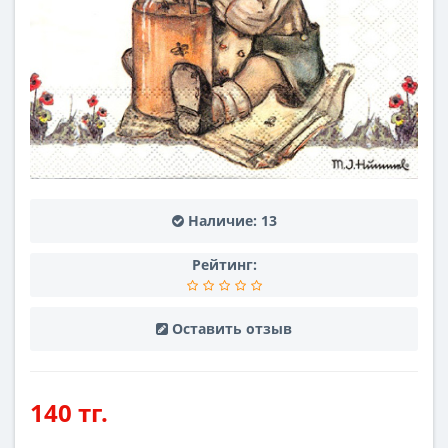
Наличие:
13
Рейтинг:
Оставить отзыв
140 тг.