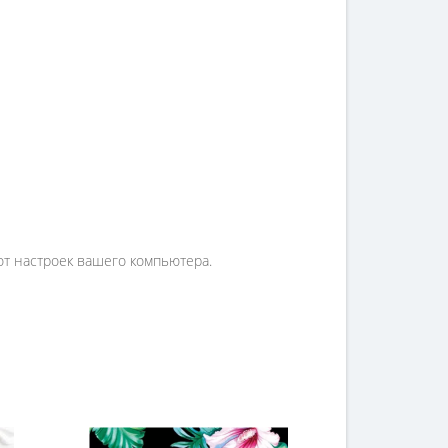
от настроек вашего компьютера.