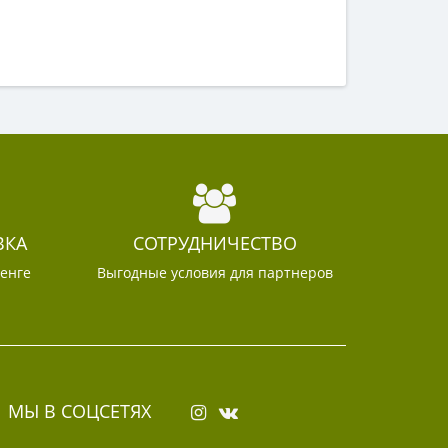
ВКА
СОТРУДНИЧЕСТВО
тенге
Выгодные условия для партнеров
МЫ В СОЦСЕТЯХ