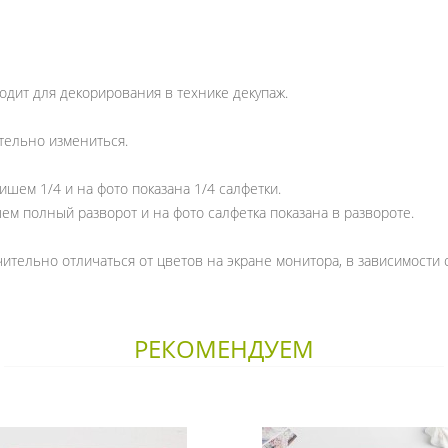
одит для декорирования в технике декупаж.
тельно измениться.
ишем 1/4 и на фото показана 1/4 салфетки.
ем полный разворот и на фото салфетка показана в развороте.
ительно отличаться от цветов на экране монитора, в зависимости 
РЕКОМЕНДУЕМ