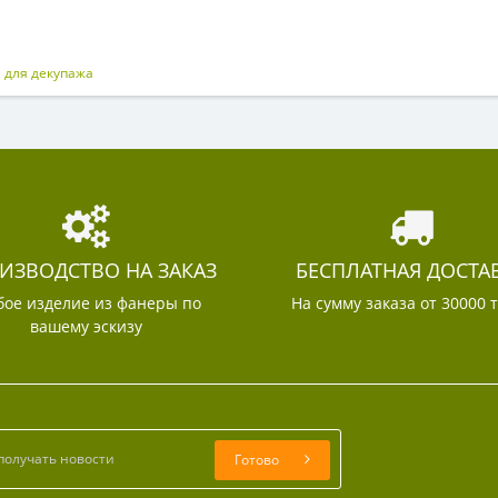
 для декупажа
ИЗВОДСТВО НА ЗАКАЗ
БЕСПЛАТНАЯ ДОСТА
ое изделие из фанеры по
На сумму заказа от 30000 
вашему эскизу
Готово