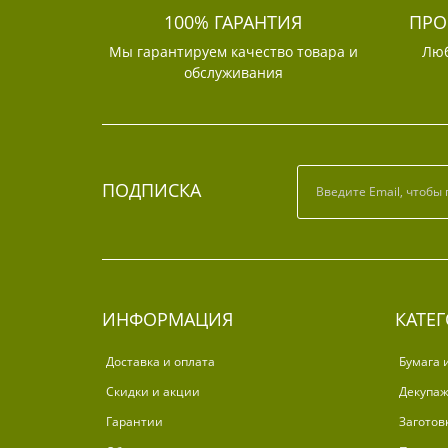
100% ГАРАНТИЯ
ПРО
Мы гарантируем качество товара и
Люб
обслуживания
ПОДПИСКА
ИНФОРМАЦИЯ
КАТЕ
Доставка и оплата
Бумага 
Скидки и акции
Декупа
Гарантии
Заготов