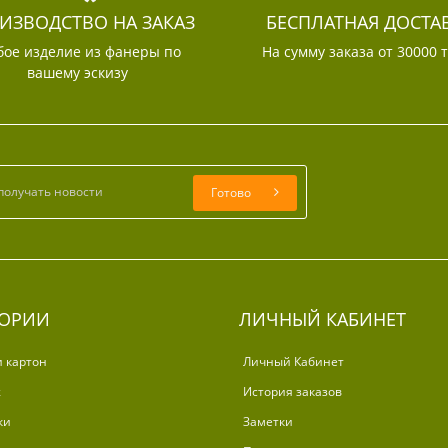
ИЗВОДСТВО НА ЗАКАЗ
БЕСПЛАТНАЯ ДОСТА
ое изделие из фанеры по
На сумму заказа от 30000 
вашему эскизу
Готово
ГОРИИ
ЛИЧНЫЙ КАБИНЕТ
и картон
Личный Кабинет
ж
История заказов
ки
Заметки