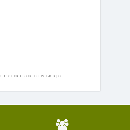
от настроек вашего компьютера.