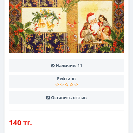
Наличие:
11
Рейтинг:
Оставить отзыв
140 тг.