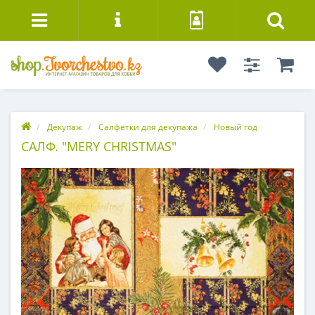
Декупаж
Салфетки для декупажа
Новый год
САЛФ. "MERY CHRISTMAS"