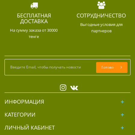
БЕСПЛАТНАЯ
СОТРУДНИЧЕСТВО
ДОСТАВКА
Выгодные условия для
На сумму заказа от 30000
партнеров
тенге
Готово
ИНФОРМАЦИЯ
КАТЕГОРИИ
ЛИЧНЫЙ КАБИНЕТ