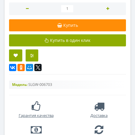
Купить
Купить в один клик
Модель:
SLGW-006703
Гарантия качества
Доставка