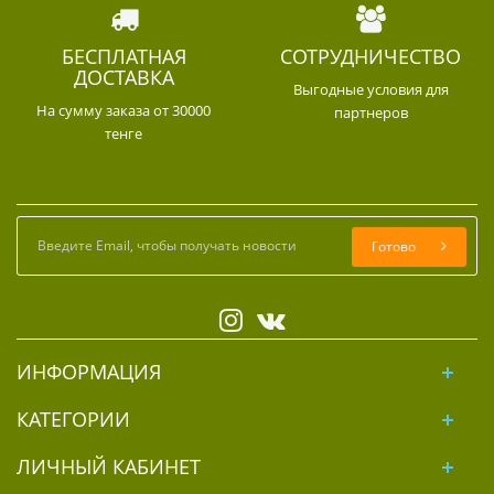
БЕСПЛАТНАЯ
СОТРУДНИЧЕСТВО
ДОСТАВКА
Выгодные условия для
На сумму заказа от 30000
партнеров
тенге
Готово
ИНФОРМАЦИЯ
КАТЕГОРИИ
ЛИЧНЫЙ КАБИНЕТ