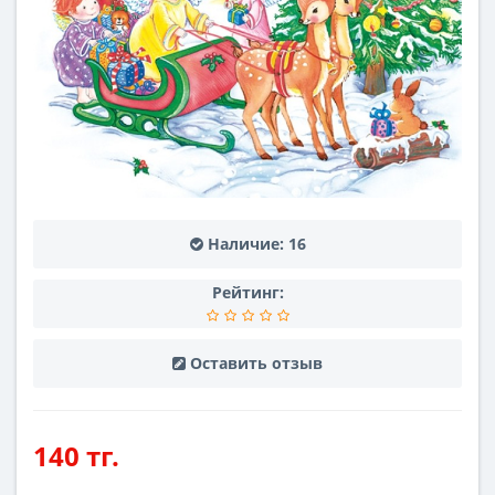
Наличие:
16
Рейтинг:
Оставить отзыв
140 тг.