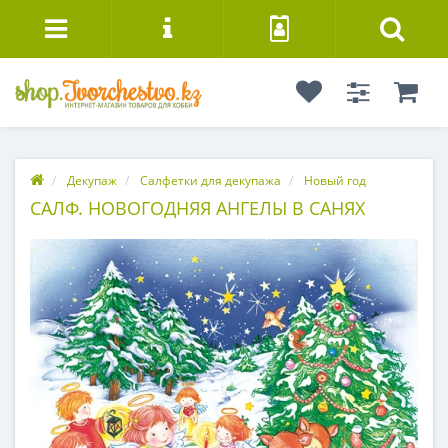
Декупаж
Салфетки для декупажа
Новый год
САЛФ. НОВОГОДНЯЯ АНГЕЛЫ В САНЯХ