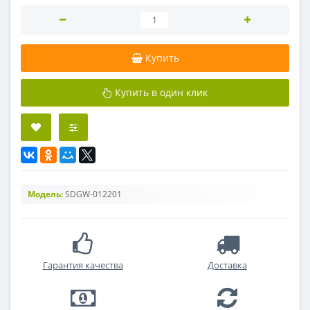
Купить
Купить в один клик
Модель:
SDGW-012201
Гарантия качества
Доставка