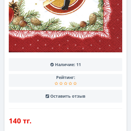
Наличие:
11
Рейтинг:
Оставить отзыв
140 тг.