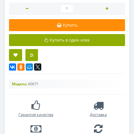
Купить
Купить в один клик
Модель:
60671
Гарантия качества
Доставка