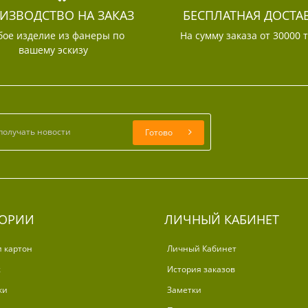
ИЗВОДСТВО НА ЗАКАЗ
БЕСПЛАТНАЯ ДОСТА
ое изделие из фанеры по
На сумму заказа от 30000 
вашему эскизу
Готово
ГОРИИ
ЛИЧНЫЙ КАБИНЕТ
и картон
Личный Кабинет
ж
История заказов
ки
Заметки