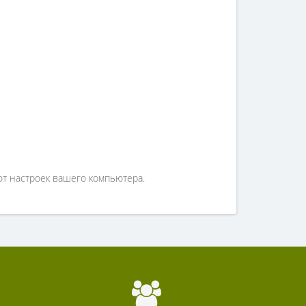
от настроек вашего компьютера.