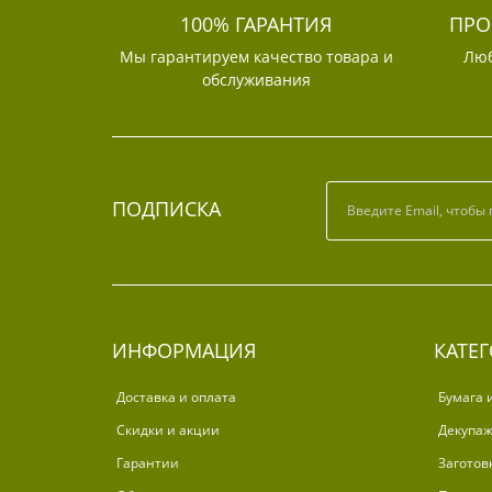
100% ГАРАНТИЯ
ПРО
Мы гарантируем качество товара и
Люб
обслуживания
ПОДПИСКА
ИНФОРМАЦИЯ
КАТЕ
Доставка и оплата
Бумага 
Скидки и акции
Декупа
Гарантии
Заготов