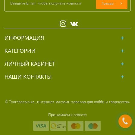
Готово
ИНФОРМАЦИЯ
КАТЕГОРИИ
ЛИЧНЫЙ КАБИНЕТ
НАШИ КОНТАКТЫ
© Tvorchestvo.kz - интернет-магазин товаров для хобби и творчества.
Принимаем к оплате: