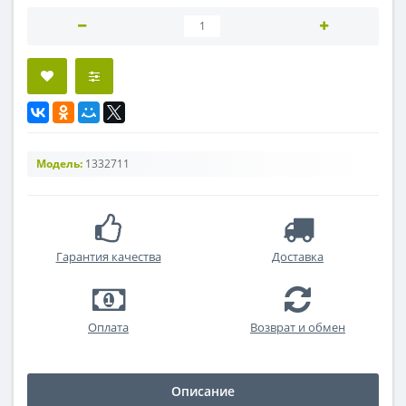
Модель:
1332711
Гарантия качества
Доставка
Оплата
Возврат и обмен
Описание