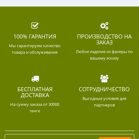
100% ГАРАНТИЯ
ПРОИЗВОДСТВО НА
ЗАКАЗ
Мы гарантируем качество
Любое изделие из фанеры по
товара и обслуживания
вашему эскизу
БЕСПЛАТНАЯ
СОТРУДНИЧЕСТВО
ДОСТАВКА
Выгодные условия для
На сумму заказа от 30000
партнеров
тенге