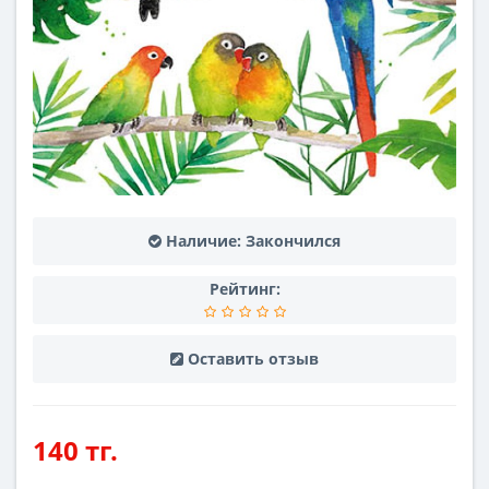
Наличие:
Закончился
Рейтинг:
Оставить отзыв
140 тг.