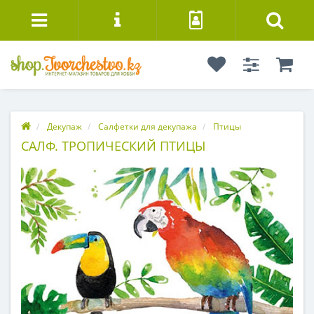
Декупаж
Салфетки для декупажа
Птицы
САЛФ. ТРОПИЧЕСКИЙ ПТИЦЫ