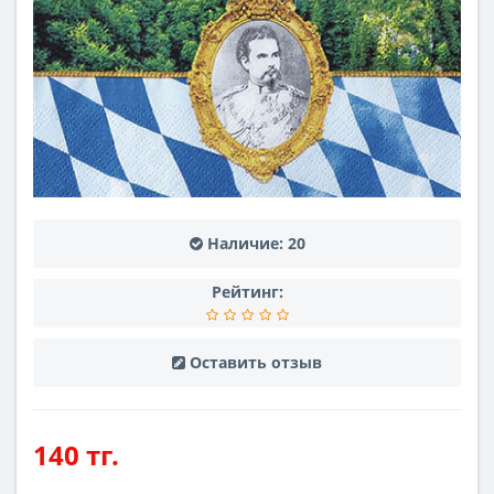
Наличие:
20
Рейтинг:
Оставить отзыв
140 тг.