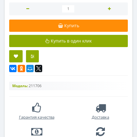
Купить
Купить в один клик
Модель:
211706
Гарантия качества
Доставка