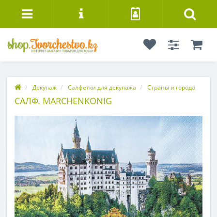
Декупаж
Салфетки для декупажа
Страны и города
САЛФ. MARCHENKONIG