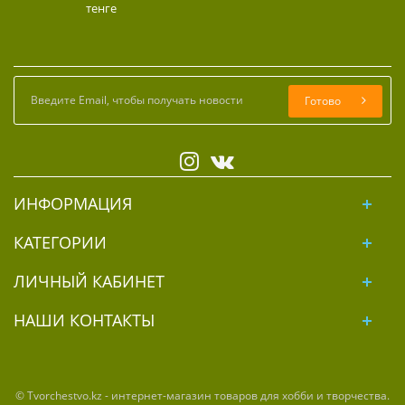
тенге
Готово
ИНФОРМАЦИЯ
КАТЕГОРИИ
ЛИЧНЫЙ КАБИНЕТ
НАШИ КОНТАКТЫ
© Tvorchestvo.kz - интернет-магазин товаров для хобби и творчества.