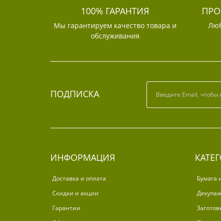
100% ГАРАНТИЯ
ПРО
Мы гарантируем качество товара и
Люб
обслуживания
ПОДПИСКА
ИНФОРМАЦИЯ
КАТЕ
Доставка и оплата
Бумага 
Скидки и акции
Декупа
Гарантии
Заготов