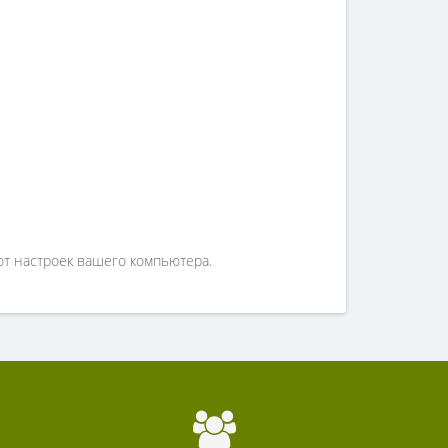
от настроек вашего компьютера.