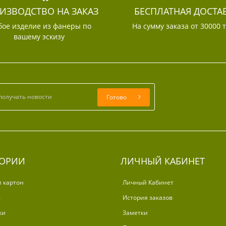
ИЗВОДСТВО НА ЗАКАЗ
БЕСПЛАТНАЯ ДОСТА
ое изделие из фанеры по
На сумму заказа от 30000 
вашему эскизу
Готово
ГОРИИ
ЛИЧНЫЙ КАБИНЕТ
и картон
Личный Кабинет
ж
История заказов
ки
Заметки