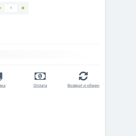
вка
Оплата
Возврат и обмен