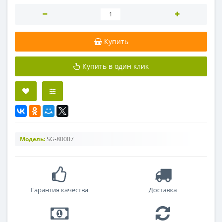
Купить
Купить в один клик
Модель:
SG-80007
Гарантия качества
Доставка