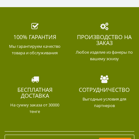
100% ГАРАНТИЯ
ПРОИЗВОДСТВО НА
ЗАКАЗ
Мы гарантируем качество
Любое изделие из фанеры по
товара и обслуживания
вашему эскизу
БЕСПЛАТНАЯ
СОТРУДНИЧЕСТВО
ДОСТАВКА
Выгодные условия для
На сумму заказа от 30000
партнеров
тенге