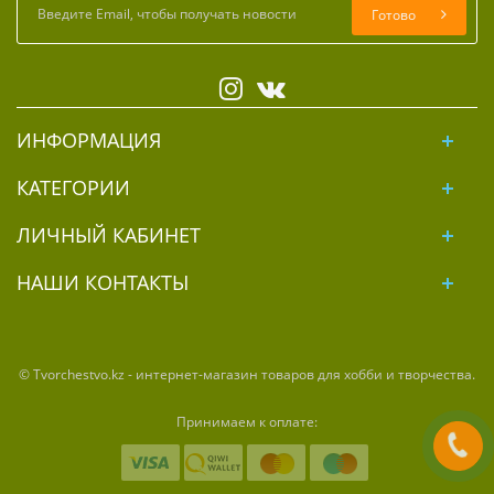
Готово
ИНФОРМАЦИЯ
КАТЕГОРИИ
ЛИЧНЫЙ КАБИНЕТ
НАШИ КОНТАКТЫ
© Tvorchestvo.kz - интернет-магазин товаров для хобби и творчества.
Принимаем к оплате: