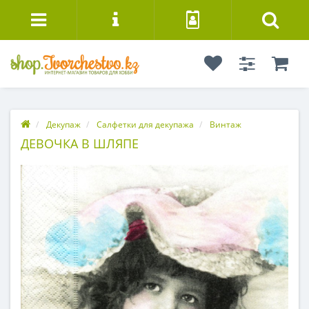
Декупаж
Салфетки для декупажа
Винтаж
ДЕВОЧКА В ШЛЯПЕ