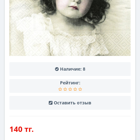
Наличие:
8
Рейтинг:
Оставить отзыв
140 тг.