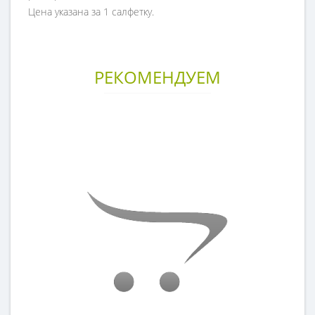
Цена указана за 1 салфетку.
РЕКОМЕНДУЕМ