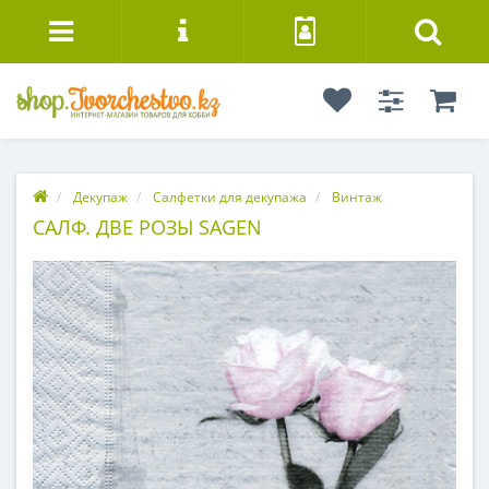
Декупаж
Салфетки для декупажа
Винтаж
САЛФ. ДВЕ РОЗЫ SAGEN