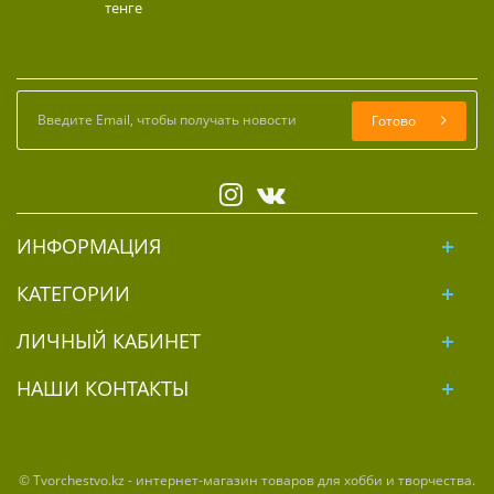
тенге
Готово
ИНФОРМАЦИЯ
КАТЕГОРИИ
ЛИЧНЫЙ КАБИНЕТ
НАШИ КОНТАКТЫ
© Tvorchestvo.kz - интернет-магазин товаров для хобби и творчества.