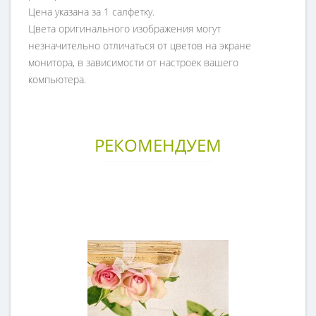
Цена указана за 1 салфетку.
Цвета оригинального изображения могут
незначительно отличаться от цветов на экране
монитора, в зависимости от настроек вашего
компьютера.
РЕКОМЕНДУЕМ