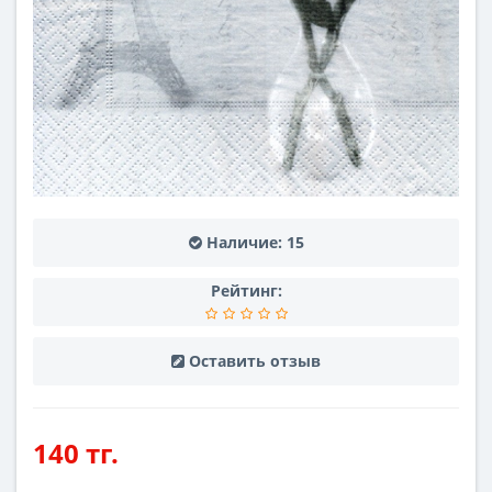
Наличие:
15
Рейтинг:
Оставить отзыв
140 тг.