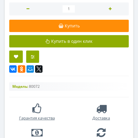
Купить
Купить в один клик
Модель:
80072
Гарантия качества
Доставка