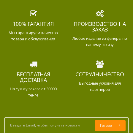
100% ГАРАНТИЯ
ПРОИЗВОДСТВО НА
ЗАКАЗ
Мы гарантируем качество
Любое изделие из фанеры по
товара и обслуживания
вашему эскизу
БЕСПЛАТНАЯ
СОТРУДНИЧЕСТВО
ДОСТАВКА
Выгодные условия для
На сумму заказа от 30000
партнеров
тенге
Готово