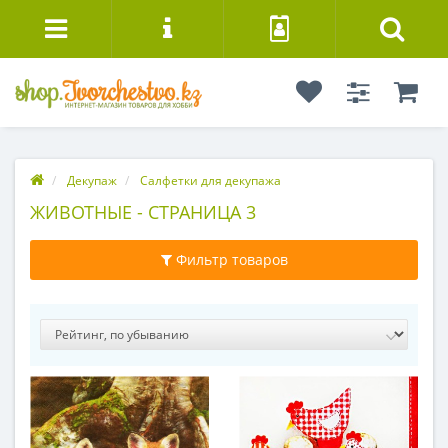
Декупаж
Салфетки для декупажа
ЖИВОТНЫЕ - СТРАНИЦА 3
Фильтр товаров