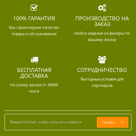
100% ГАРАНТИЯ
ПРОИЗВОДСТВО НА
ЗАКАЗ
Мы гарантируем качество
Любое изделие из фанеры по
товара и обслуживания
вашему эскизу
БЕСПЛАТНАЯ
СОТРУДНИЧЕСТВО
ДОСТАВКА
Выгодные условия для
На сумму заказа от 30000
партнеров
тенге
Готово