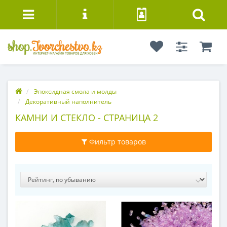
Эпоксидная смола и молды
Декоративный наполнитель
КАМНИ И СТЕКЛО - СТРАНИЦА 2
Фильтр товаров