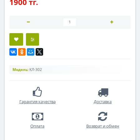
1900 тг.
Модель:
КЛ-302
Гарантия качества
Доставка
Оплата
Возврат и обмен