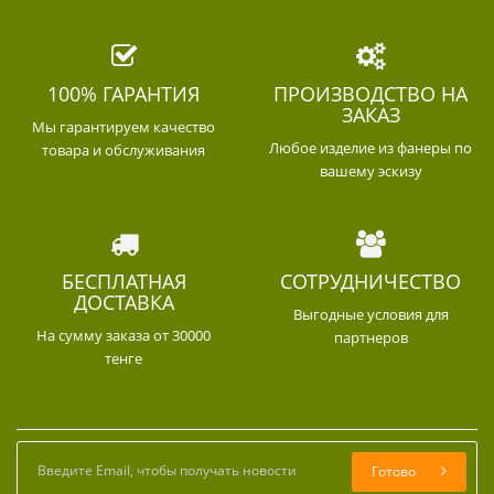
100% ГАРАНТИЯ
ПРОИЗВОДСТВО НА
ЗАКАЗ
Мы гарантируем качество
Любое изделие из фанеры по
товара и обслуживания
вашему эскизу
БЕСПЛАТНАЯ
СОТРУДНИЧЕСТВО
ДОСТАВКА
Выгодные условия для
На сумму заказа от 30000
партнеров
тенге
Готово