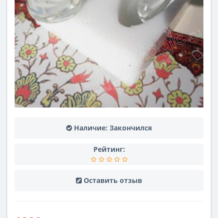
Наличие:
Закончился
Рейтинг:
Оставить отзыв