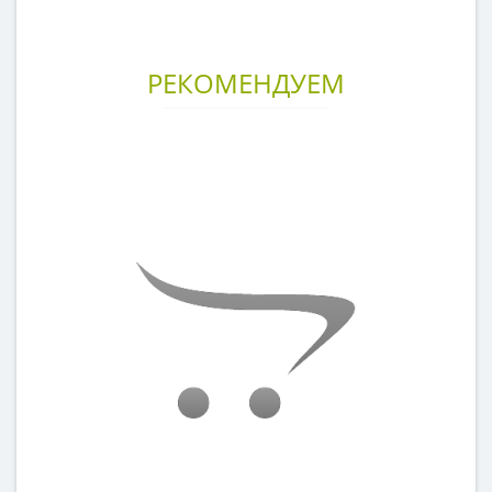
РЕКОМЕНДУЕМ