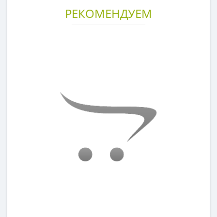
РЕКОМЕНДУЕМ