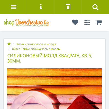
Эпоксидная смола и молды
Ювелирные силиконовые молды
СИЛИКОНОВЫЙ МОЛД КВАДРАТА, КВ-5,
30ММ.