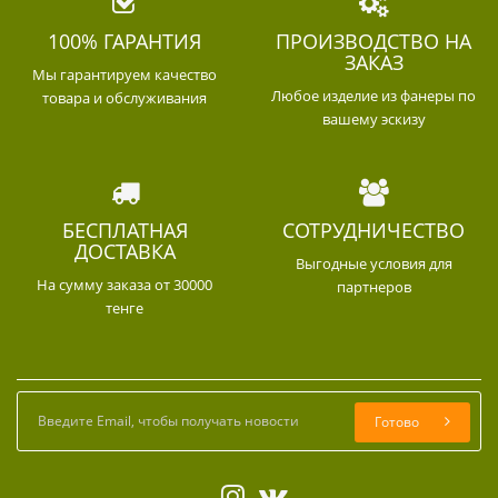
100% ГАРАНТИЯ
ПРОИЗВОДСТВО НА
ЗАКАЗ
Мы гарантируем качество
Любое изделие из фанеры по
товара и обслуживания
вашему эскизу
БЕСПЛАТНАЯ
СОТРУДНИЧЕСТВО
ДОСТАВКА
Выгодные условия для
На сумму заказа от 30000
партнеров
тенге
Готово