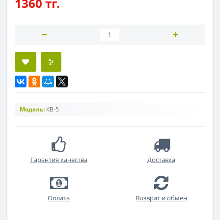
1360 тг.
Модель:
КВ-5
Гарантия качества
Доставка
Оплата
Возврат и обмен