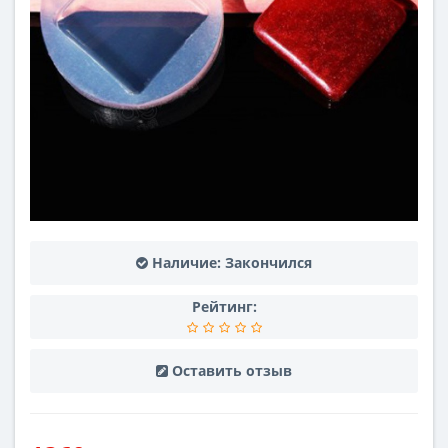
Наличие:
Закончился
Рейтинг:
Оставить отзыв