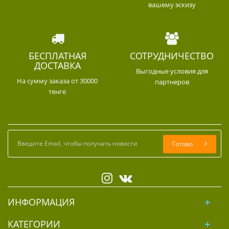
вашему эскизу
БЕСПЛАТНАЯ
СОТРУДНИЧЕСТВО
ДОСТАВКА
Выгодные условия для
На сумму заказа от 30000
партнеров
тенге
Готово
ИНФОРМАЦИЯ
КАТЕГОРИИ