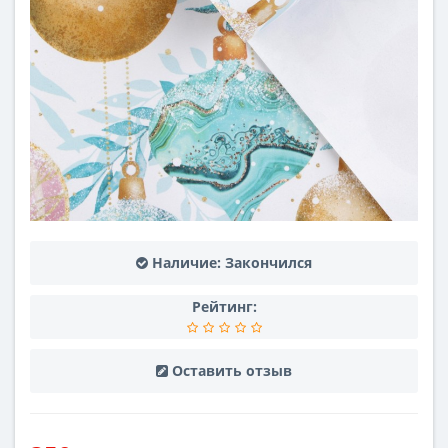
Наличие:
Закончился
Рейтинг:
Оставить отзыв