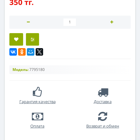
350 тг.
Модель:
7795180
Гарантия качества
Доставка
Оплата
Возврат и обмен