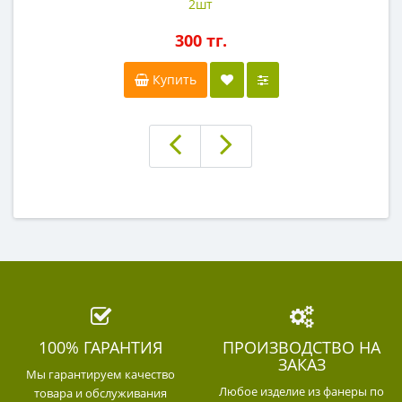
2шт
300 тг.
Купить
100% ГАРАНТИЯ
ПРОИЗВОДСТВО НА
ЗАКАЗ
Мы гарантируем качество
Любое изделие из фанеры по
товара и обслуживания