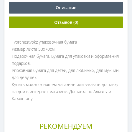
Описание
Отзывов (0)
Tvorchestvokz упаковочная бумага
Размер листа 50х70см.
Подарочная бумага. Бумага для упаковки и оформления
подарков.
Упоковная бумага для детей, для любимых, для мужчин,
для девушек.
Купить можно в нашем магазине или заказать доставку
на дом в интернет-магазине. Доставка по Алматы и
Казахстану.
РЕКОМЕНДУЕМ