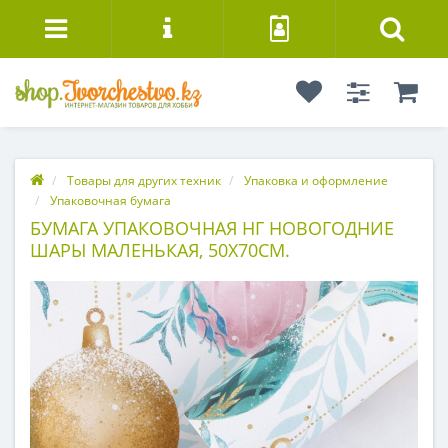
Товары для других техник
Упаковка и оформление
Упаковочная бумага
БУМАГА УПАКОВОЧНАЯ НГ НОВОГОДНИЕ
ШАРЫ МАЛЕНЬКАЯ, 50Х70СМ.