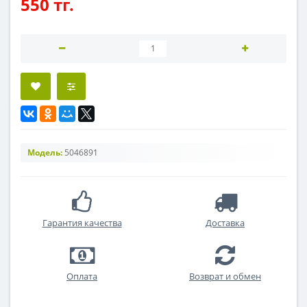
550 тг.
Модель:
5046891
Гарантия качества
Доставка
Оплата
Возврат и обмен