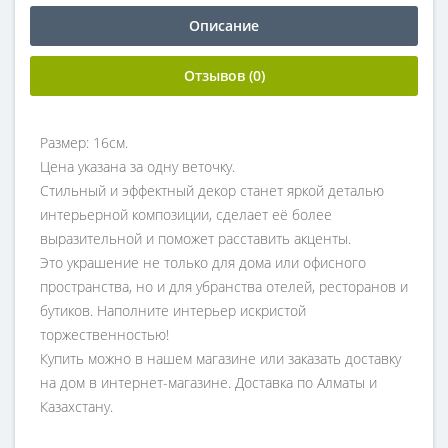
Описание
Отзывов (0)
Размер: 16см.
Цена указана за одну веточку.
Стильный и эффектный декор станет яркой деталью
интерьерной композиции, сделает её более
выразительной и поможет расставить акценты.
Это украшение не только для дома или офисного
пространства, но и для убранства отелей, ресторанов и
бутиков. Наполните интерьер искристой
торжественностью!
Купить можно в нашем магазине или заказать доставку
на дом в интернет-магазине. Доставка по Алматы и
Казахстану.