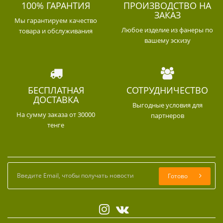
100% ГАРАНТИЯ
ПРОИЗВОДСТВО НА
ЗАКАЗ
Мы гарантируем качество
Любое изделие из фанеры по
товара и обслуживания
вашему эскизу
БЕСПЛАТНАЯ
СОТРУДНИЧЕСТВО
ДОСТАВКА
Выгодные условия для
На сумму заказа от 30000
партнеров
тенге
Готово