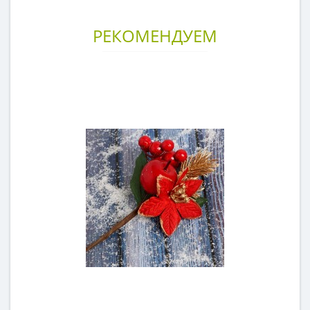
РЕКОМЕНДУЕМ