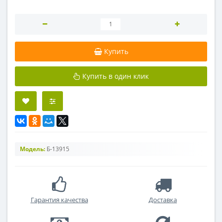
Купить
Купить в один клик
Модель:
Б-13915
Гарантия качества
Доставка