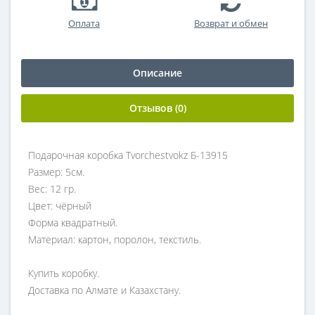
Оплата
Возврат и обмен
Описание
Отзывов (0)
Подарочная коробка Tvorchestvokz Б-13915
Размер: 5см.
Вес: 12 гр.
Цвет: чёрный
Форма квадратный.
Материал: картон, поролон, текстиль.
Купить коробку.
Доставка по Алмате и Казахстану.