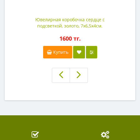
Ювелирная коробочка сердце с
подсветкой, золото, 7х6,5х4см.
1600 тг.
Купить