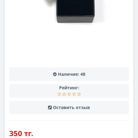
Наличие:
48
Рейтинг:
Оставить отзыв
350 тг.