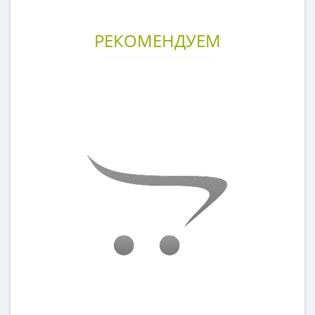
РЕКОМЕНДУЕМ