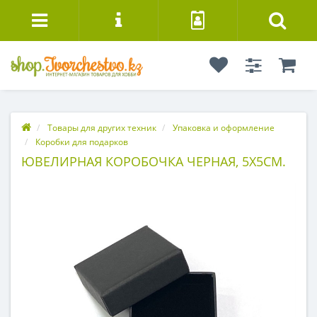
Товары для других техник
Упаковка и оформление
Коробки для подарков
ЮВЕЛИРНАЯ КОРОБОЧКА ЧЕРНАЯ, 5Х5СМ.