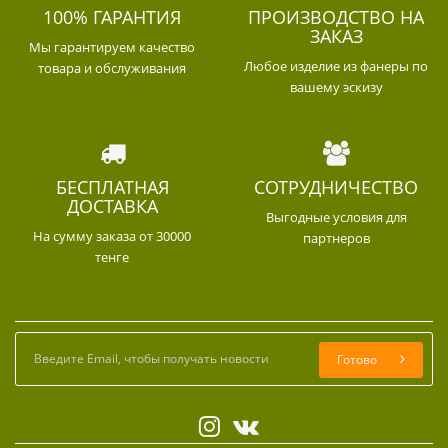
100% ГАРАНТИЯ
ПРОИЗВОДСТВО НА
ЗАКАЗ
Мы гарантируем качество
Любое изделие из фанеры по
товара и обслуживания
вашему эскизу
БЕСПЛАТНАЯ
СОТРУДНИЧЕСТВО
ДОСТАВКА
Выгодные условия для
На сумму заказа от 30000
партнеров
тенге
Готово