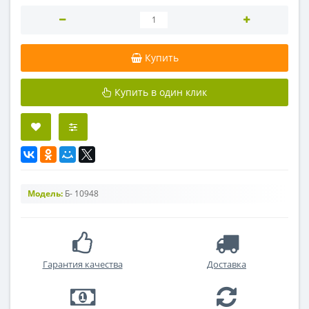
Купить
Купить в один клик
Модель:
Б- 10948
Гарантия качества
Доставка