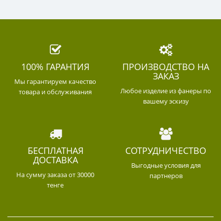
100% ГАРАНТИЯ
ПРОИЗВОДСТВО НА
ЗАКАЗ
Мы гарантируем качество
Любое изделие из фанеры по
товара и обслуживания
вашему эскизу
БЕСПЛАТНАЯ
СОТРУДНИЧЕСТВО
ДОСТАВКА
Выгодные условия для
На сумму заказа от 30000
партнеров
тенге