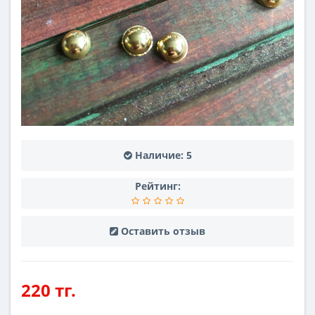
Наличие:
5
Рейтинг:
Оставить отзыв
220 тг.