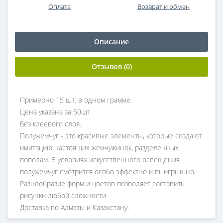
Оплата
Возврат и обмен
Описание
Отзывов (0)
Примерно 15 шт. в одном грамме.
Цена указана за 50шт.
Без клеевого слоя.
Полужемчуг - это красивые элементы, которые создают
имитацию настоящих жемчужинок, разделенных
пополам. В условиях искусственного освещения
полужемчуг смотрится особо эффектно и выигрышно.
Разнообразие форм и цветов позволяет составить
рисунки любой сложности.
Доставка по Алматы и Казахстану.