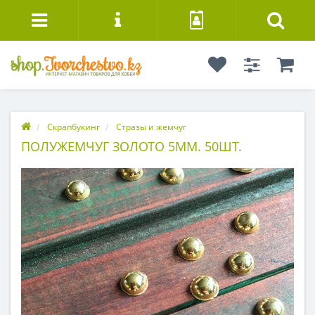
Скрапбукинг
Стразы и жемчуг
ПОЛУЖЕМЧУГ ЗОЛОТО 5ММ. 50ШТ.