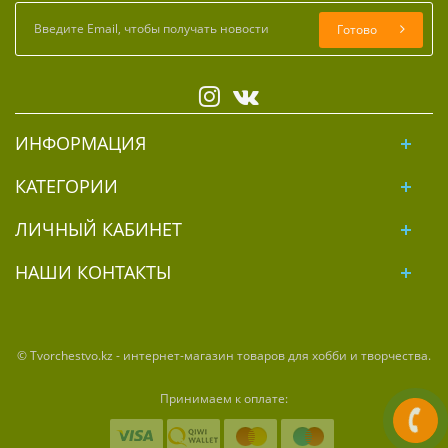
Готово
ИНФОРМАЦИЯ
КАТЕГОРИИ
ЛИЧНЫЙ КАБИНЕТ
НАШИ КОНТАКТЫ
© Tvorchestvo.kz - интернет-магазин товаров для хобби и творчества.
Принимаем к оплате: