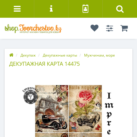
Декупаж
Декупажные карты
Мужчинам, море
ДЕКУПАЖНАЯ КАРТА 14475