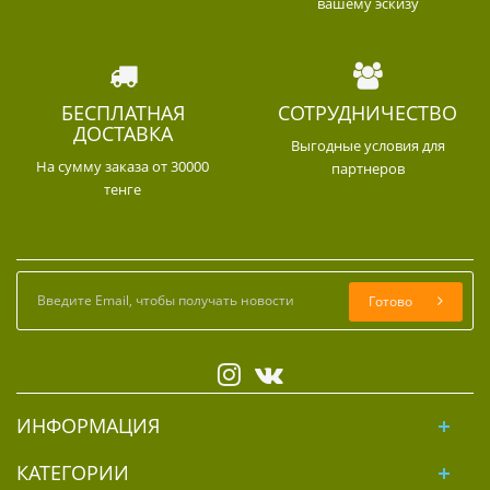
вашему эскизу
БЕСПЛАТНАЯ
СОТРУДНИЧЕСТВО
ДОСТАВКА
Выгодные условия для
На сумму заказа от 30000
партнеров
тенге
Готово
ИНФОРМАЦИЯ
КАТЕГОРИИ