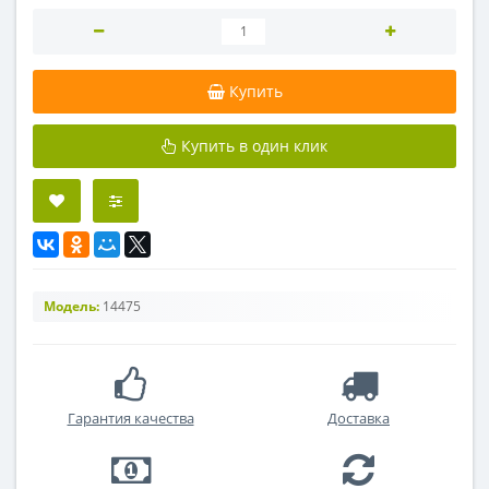
Купить
Купить в один клик
Модель:
14475
Гарантия качества
Доставка