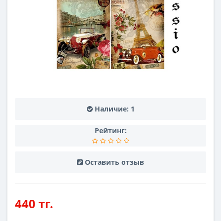
Наличие:
1
Рейтинг:
Оставить отзыв
440 тг.