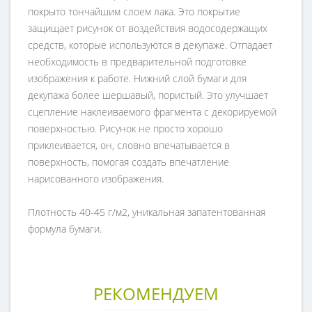
покрыто тончайшим слоем лака. Это покрытие
защищает рисунок от воздействия водосодержащих
средств, которые используются в декупаже. Отпадает
необходимость в предварительной подготовке
изображения к работе. Нижний слой бумаги для
декупажа более шершавый, пористый. Это улучшает
сцепление наклеиваемого фрагмента с декорируемой
поверхностью. Рисунок не просто хорошо
приклеивается, он, словно впечатывается в
поверхность, помогая создать впечатление
нарисованного изображения.
Плотность 40-45 г/м2, уникальная запатентованная
формула бумаги.
РЕКОМЕНДУЕМ