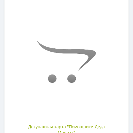
Декупажная карта "Помощники Деда
Мороза"