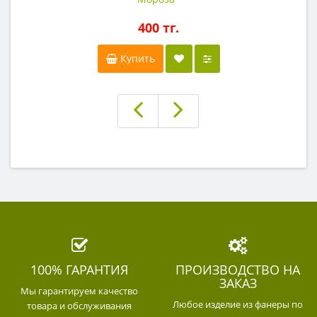
400 тг.
Купить
100% ГАРАНТИЯ
ПРОИЗВОДСТВО НА
ЗАКАЗ
Мы гарантируем качество
Любое изделие из фанеры по
товара и обслуживания