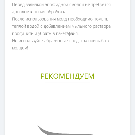
Перед заливкой эпоксидной смолой не требуется
дополнительная обработка.
После использования молд необходимо помыть
теплой водой с добавлением мыльного раствора,
просушить и убрать в пакет/файл.
Не используйте абразивные средства при работе с
молдом!
РЕКОМЕНДУЕМ