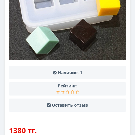
Наличие:
1
Рейтинг:
Оставить отзыв
1380 тг.