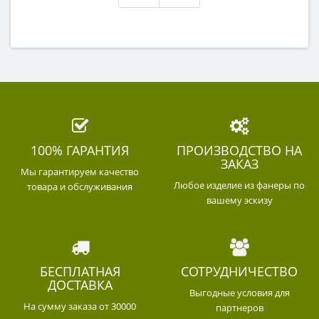
100% ГАРАНТИЯ
ПРОИЗВОДСТВО НА
ЗАКАЗ
Мы гарантируем качество
Любое изделие из фанеры по
товара и обслуживания
вашему эскизу
БЕСПЛАТНАЯ
СОТРУДНИЧЕСТВО
ДОСТАВКА
Выгодные условия для
На сумму заказа от 30000
партнеров