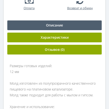
Оплата
Возврат и обмен
Описание
Характеристики
Отзывов (0)
Размеры готовых изделий:
12 мм
Молд изготовлен из полупрозрачного качественного
пищевого на платиновом катализаторе.
Молд также подходит для работы с мылом и гипсом.
Хранение и использование: