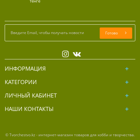
тенге
Готово
ИНФОРМАЦИЯ
КАТЕГОРИИ
ЛИЧНЫЙ КАБИНЕТ
НАШИ КОНТАКТЫ
© Tvorchestvo.kz - интернет-магазин товаров для хобби и творчества.