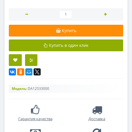
Купить
Купить в один клик
Модель:
DA12533000
Гарантия качества
Доставка