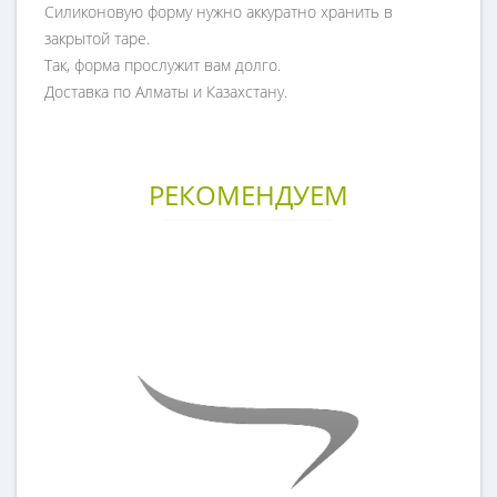
Силиконовую форму нужно аккуратно хранить в
закрытой таре.
Так, форма прослужит вам долго.
Доставка по Алматы и Казахстану.
РЕКОМЕНДУЕМ