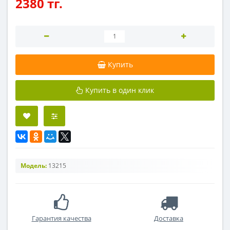
2380 тг.
Купить
Купить в один клик
Модель:
13215
Гарантия качества
Доставка