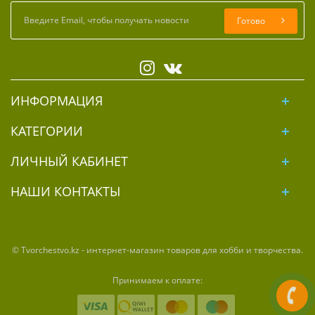
Готово
ИНФОРМАЦИЯ
КАТЕГОРИИ
ЛИЧНЫЙ КАБИНЕТ
НАШИ КОНТАКТЫ
© Tvorchestvo.kz - интернет-магазин товаров для хобби и творчества.
Принимаем к оплате: