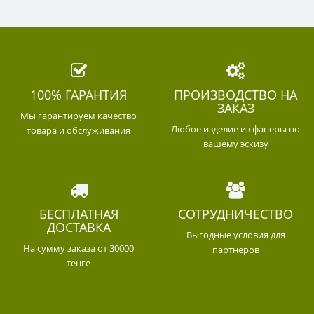
100% ГАРАНТИЯ
ПРОИЗВОДСТВО НА
ЗАКАЗ
Мы гарантируем качество
Любое изделие из фанеры по
товара и обслуживания
вашему эскизу
БЕСПЛАТНАЯ
СОТРУДНИЧЕСТВО
ДОСТАВКА
Выгодные условия для
На сумму заказа от 30000
партнеров
тенге