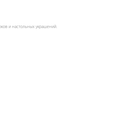
ков и настольных украшений.