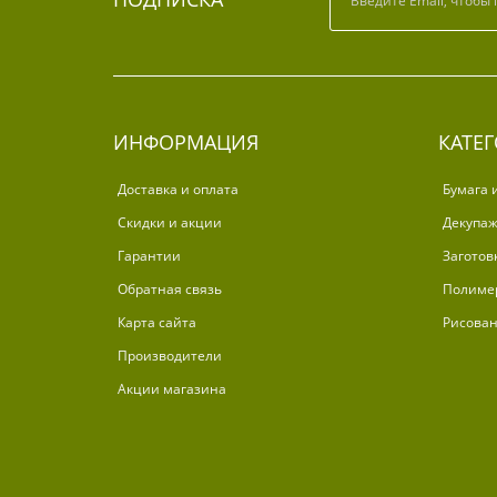
ИНФОРМАЦИЯ
КАТЕ
Доставка и оплата
Бумага 
Скидки и акции
Декупа
Гарантии
Заготов
Обратная связь
Полиме
Карта сайта
Рисова
Производители
Акции магазина