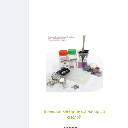
Большой ювелирный набор со
смолой