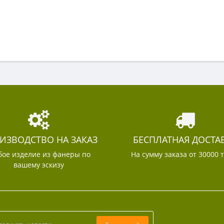
ИЗВОДСТВО НА ЗАКАЗ
БЕСПЛАТНАЯ ДОСТА
ое изделие из фанеры по
На сумму заказа от 30000 
вашему эскизу