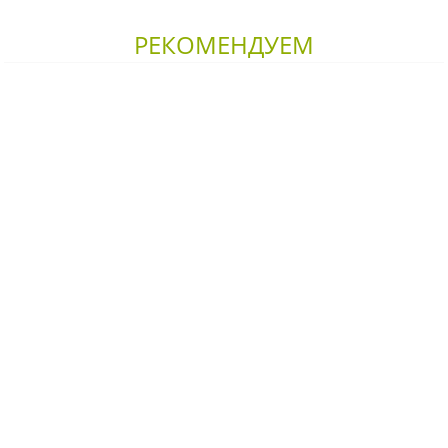
РЕКОМЕНДУЕМ