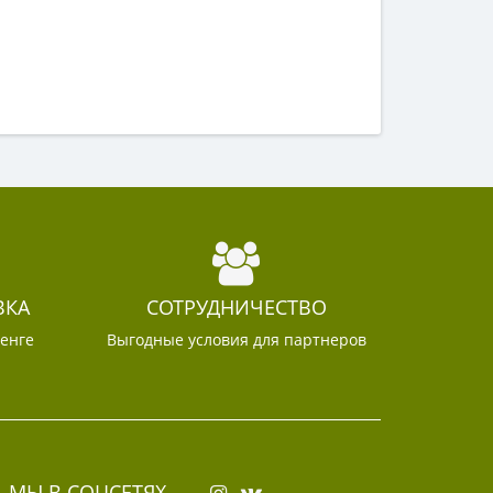
ВКА
СОТРУДНИЧЕСТВО
тенге
Выгодные условия для партнеров
МЫ В СОЦСЕТЯХ