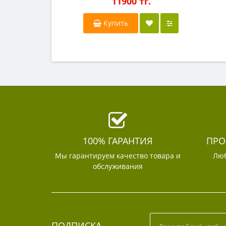
11900 тг.
Купить
100% ГАРАНТИЯ
ПРО
Мы гарантируем качество товара и
Люб
обслуживания
ПОДПИСКА