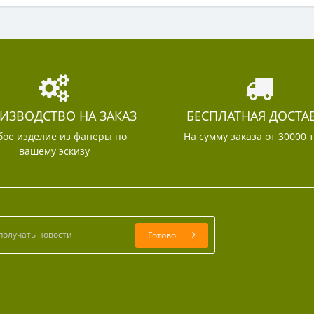
ИЗВОДСТВО НА ЗАКАЗ
БЕСПЛАТНАЯ ДОСТА
ое изделие из фанеры по
На сумму заказа от 30000 
вашему эскизу
Готово