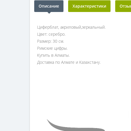
Описание
Характеристики
Отзыв
Циферблат, акриловый,зеркальный.
Цвет: серебро.
Размер: 30 см.
Римские цифры.
Купить в Алматы.
Доставка по Алмате и Казахстану.