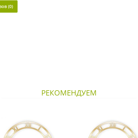
ов (0)
РЕКОМЕНДУЕМ