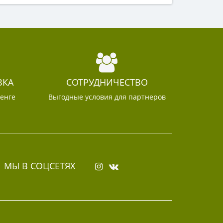
ВКА
СОТРУДНИЧЕСТВО
тенге
Выгодные условия для партнеров
МЫ В СОЦСЕТЯХ