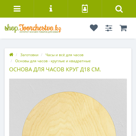
Заготовки
Часы и всё для часов
Основы для часов - круглые и квадратные
ОСНОВА ДЛЯ ЧАСОВ КРУГ Д18 СМ.