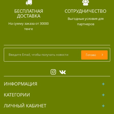
БЕСПЛАТНАЯ
СОТРУДНИЧЕСТВО
ДОСТАВКА
Выгодные условия для
На сумму заказа от 30000
партнеров
тенге
Готово
ИНФОРМАЦИЯ
КАТЕГОРИИ
ЛИЧНЫЙ КАБИНЕТ