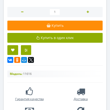
Купить
Купить в один клик
Модель:
11616
Гарантия качества
Доставка