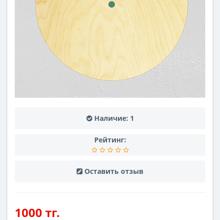
Наличие:
1
Рейтинг:
Оставить отзыв
1000 тг.