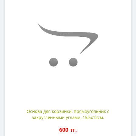
Основа для корзинки, прямоугольник с
закругленными углами, 15,5х12см.
600 тг.