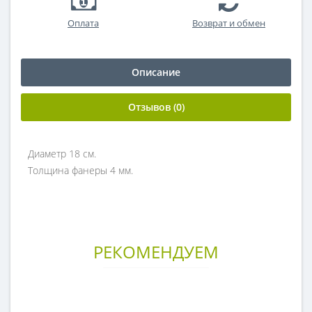
Оплата
Возврат и обмен
Описание
Отзывов (0)
Диаметр 18 см.
Толщина фанеры 4 мм.
РЕКОМЕНДУЕМ