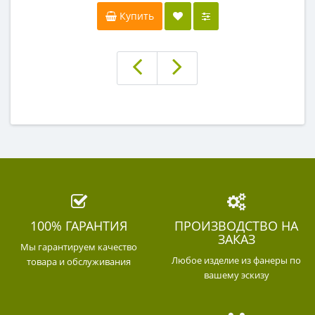
Купить
100% ГАРАНТИЯ
ПРОИЗВОДСТВО НА
ЗАКАЗ
Мы гарантируем качество
Любое изделие из фанеры по
товара и обслуживания
вашему эскизу