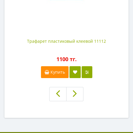
Трафарет пластиковый клеевой 11112
1100 тг.
Купить