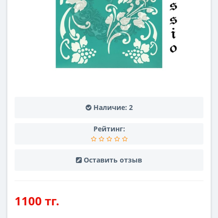
Наличие:
2
Рейтинг:
Оставить отзыв
1100 тг.