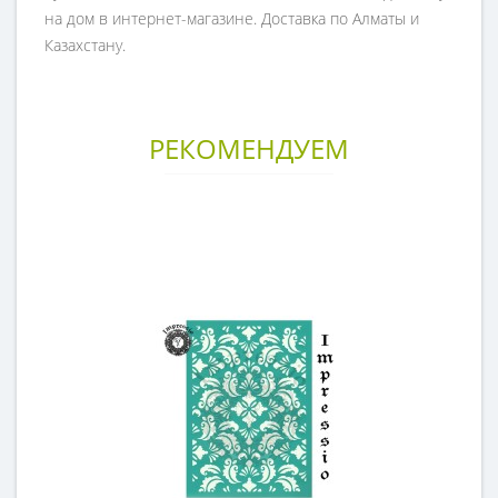
на дом в интернет-магазине. Доставка по Алматы и
Казахстану.
РЕКОМЕНДУЕМ