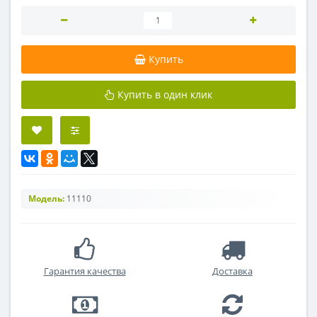
Купить
Купить в один клик
Модель:
11110
Гарантия качества
Доставка