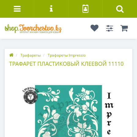
Трафареты
Трафареты Impressio
ТРАФАРЕТ ПЛАСТИКОВЫЙ КЛЕЕВОЙ 11110