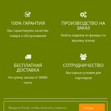
100% ГАРАНТИЯ
ПРОИЗВОДСТВО НА
ЗАКАЗ
Мы гарантируем качество
Любое изделие из фанеры по
товара и обслуживания
вашему эскизу
БЕСПЛАТНАЯ
СОТРУДНИЧЕСТВО
ДОСТАВКА
Выгодные условия для
На сумму заказа от 30000
партнеров
тенге
Готово