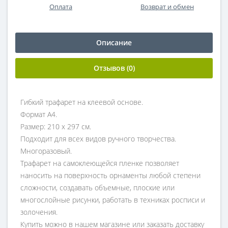
Оплата
Возврат и обмен
Описание
Отзывов (0)
Гибкий трафарет на клеевой основе.
Формат А4.
Размер: 210 х 297 см.
Подходит для всех видов ручного творчества.
Многоразовый.
Трафарет на самоклеющейся пленке позволяет
наносить на поверхность орнаменты любой степени
сложности, создавать объемные, плоские или
многослойные рисунки, работать в техниках росписи и
золочения.
Купить можно в нашем магазине или заказать доставку