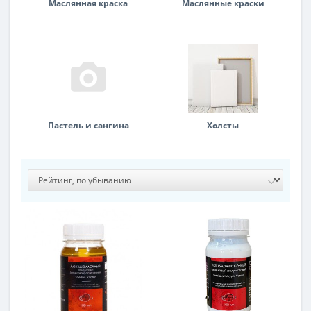
Маслянная краска
Маслянные краски
Пастель и сангина
Холсты