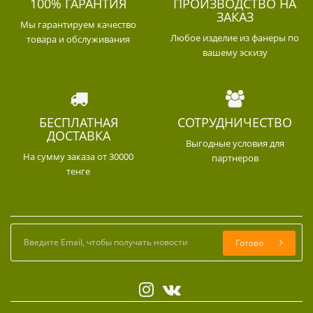
100% ГАРАНТИЯ
ПРОИЗВОДСТВО НА
ЗАКАЗ
Мы гарантируем качество
Любое изделие из фанеры по
товара и обслуживания
вашему эскизу
БЕСПЛАТНАЯ
СОТРУДНИЧЕСТВО
ДОСТАВКА
Выгодные условия для
На сумму заказа от 30000
партнеров
тенге
Готово