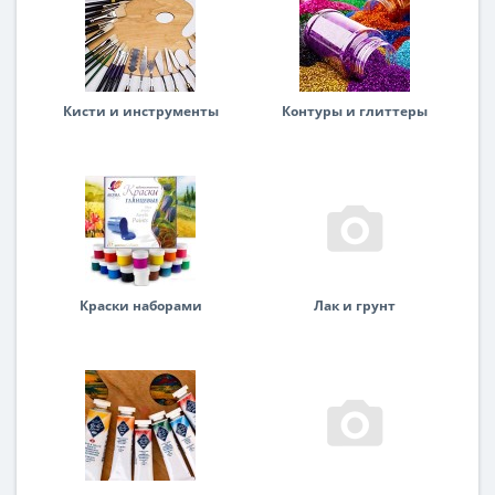
Кисти и инструменты
Контуры и глиттеры
Краски наборами
Лак и грунт