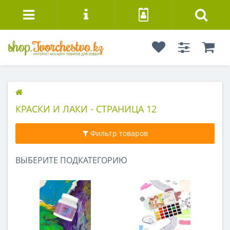
КРАСКИ И ЛАКИ - СТРАНИЦА 12
Фильтр товаров
ВЫБЕРИТЕ ПОДКАТЕГОРИЮ